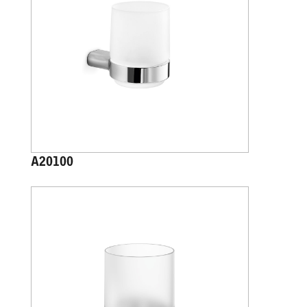
A20100