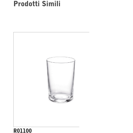
Prodotti Simili
R01100