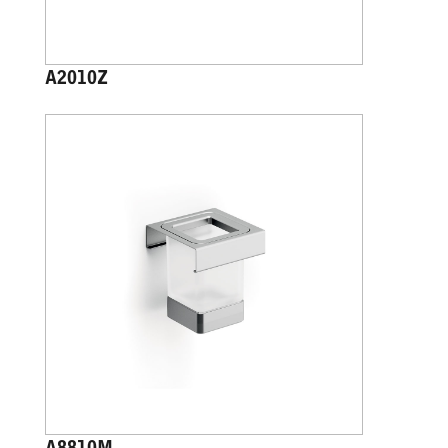
A2010Z