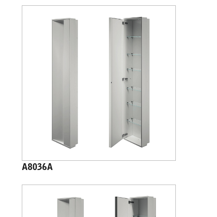
A8036A