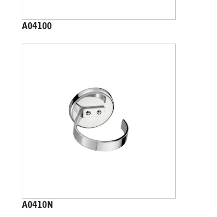
A04100
A0410N