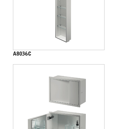
A8036C