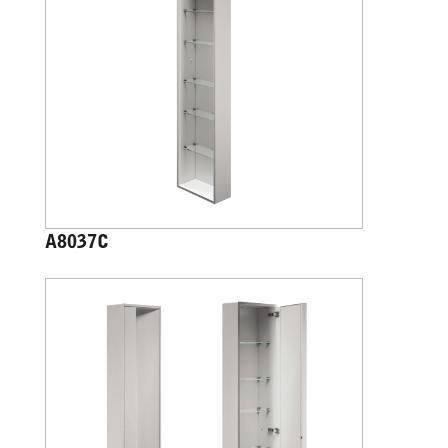
A8037C