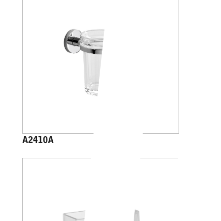
A2410A