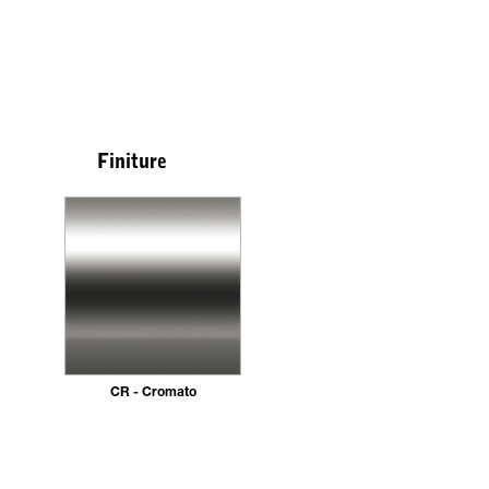
Finiture
CR - Cromato