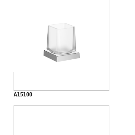
A15100