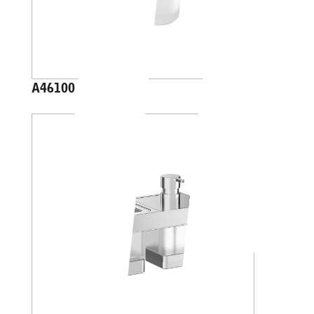
A46100