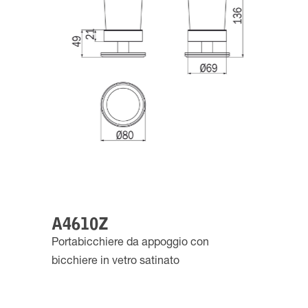
A4610Z
Portabicchiere da appoggio con
bicchiere in vetro satinato