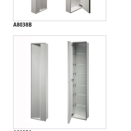
A8038B