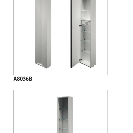
A8036B