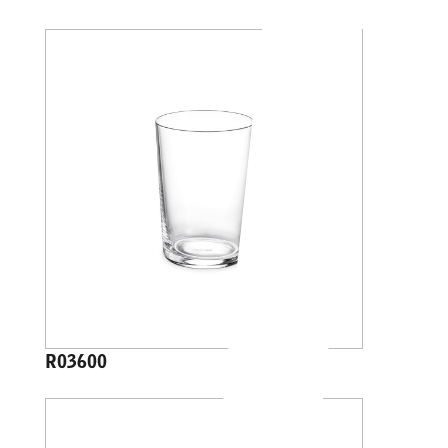
R03600