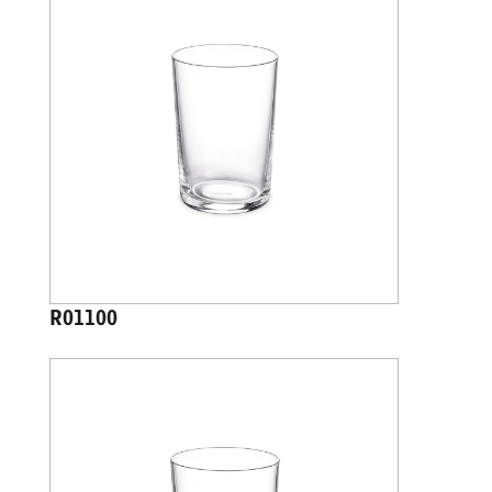
R01100