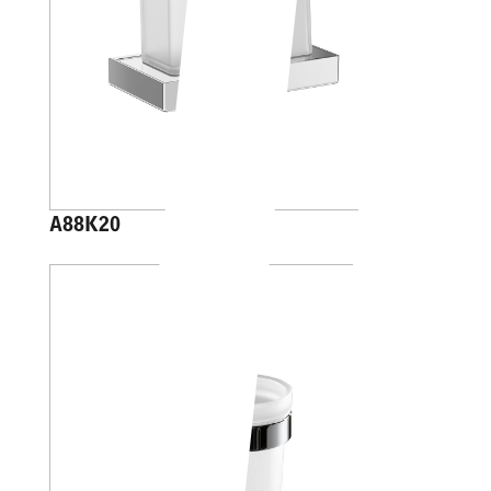
A88K20