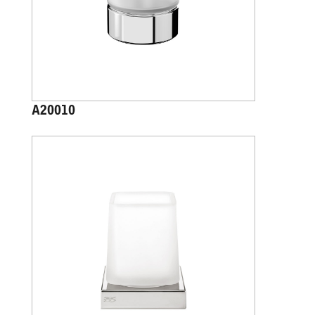
A20010