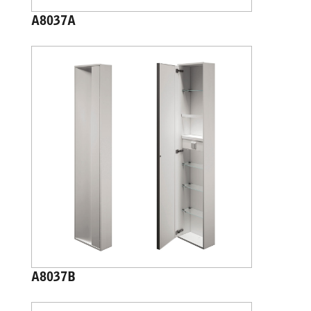
A8037A
A8037B