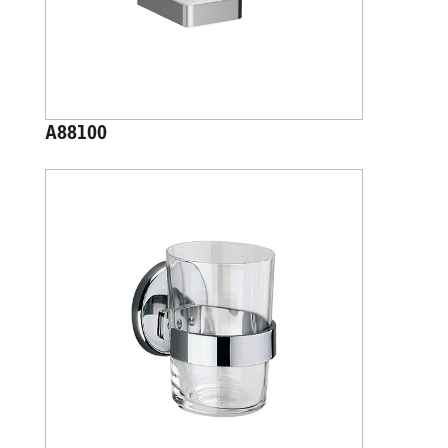
A88100