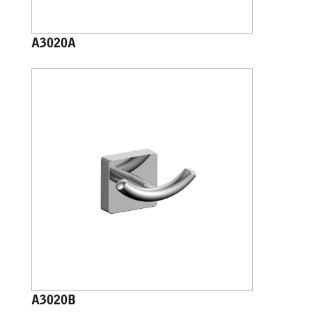
A3020A
A3020B