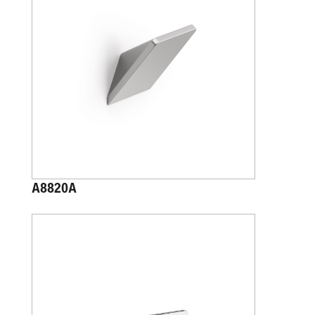
A8820A