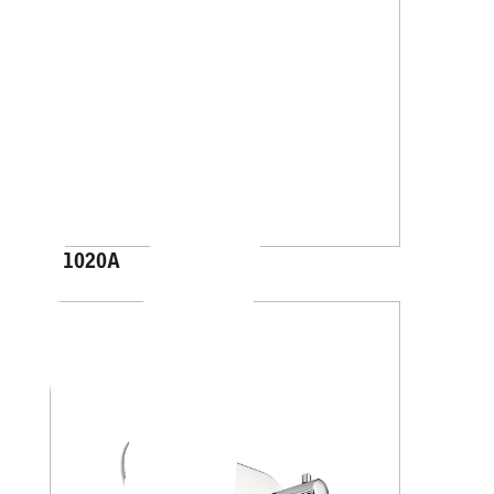
A1020A