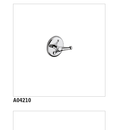
A04210