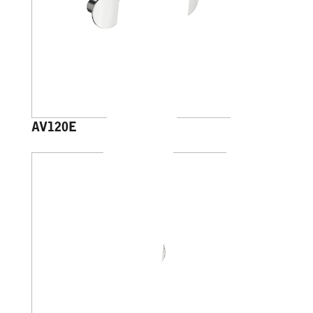
AV120E