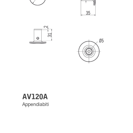
AV120A
Appendiabiti