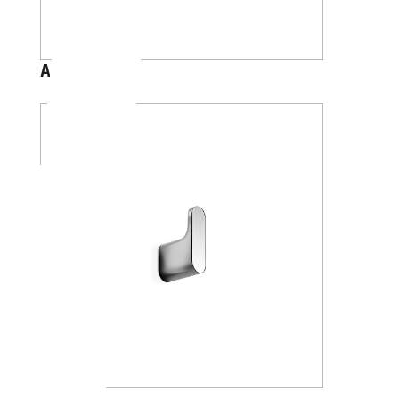
A1020C