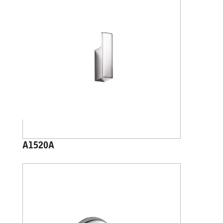
A1520A