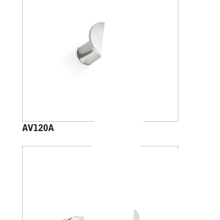
AV120A