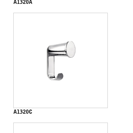
A1320A
A1320C