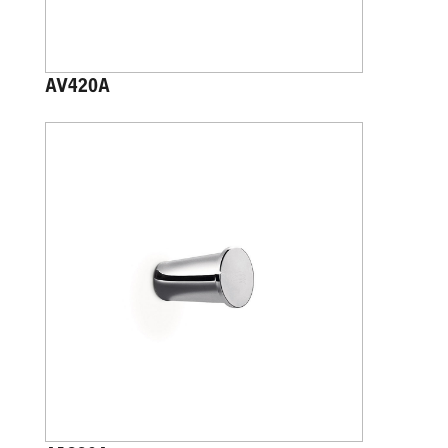
AV420A