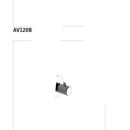
AV120B