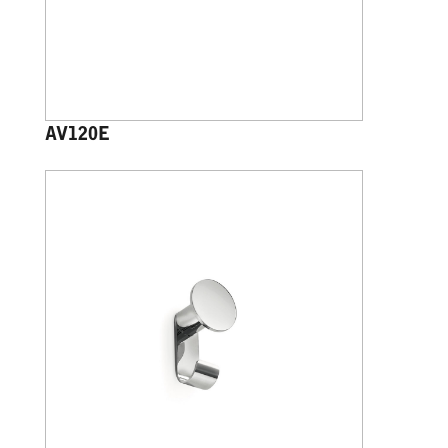
AV120E