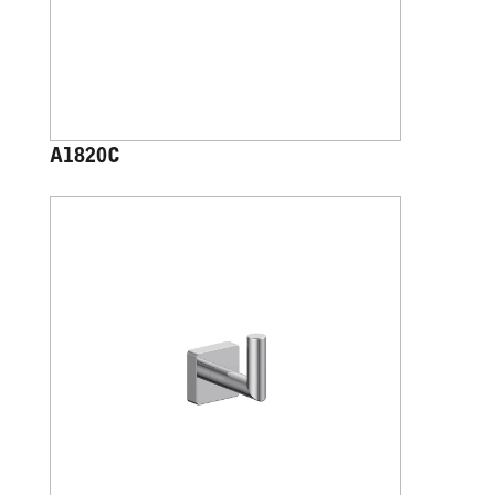
A1820C