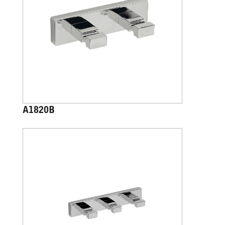
A1820B