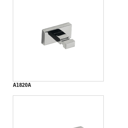
A1820A