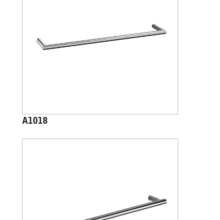
A1018