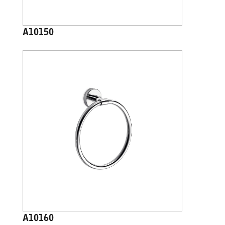
A10150
A10160