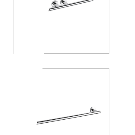
A4618