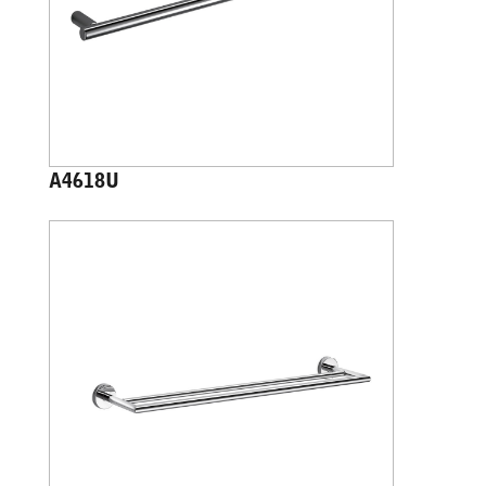
A4618U