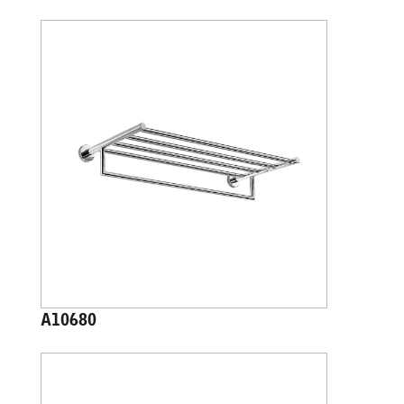
A10680