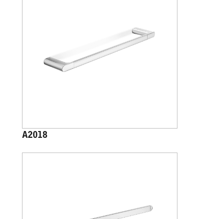
A2018