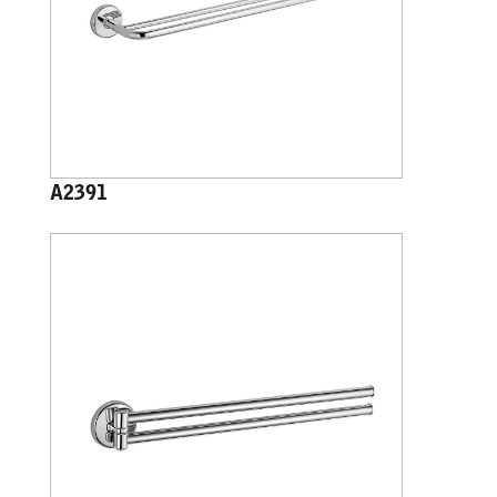
A2391