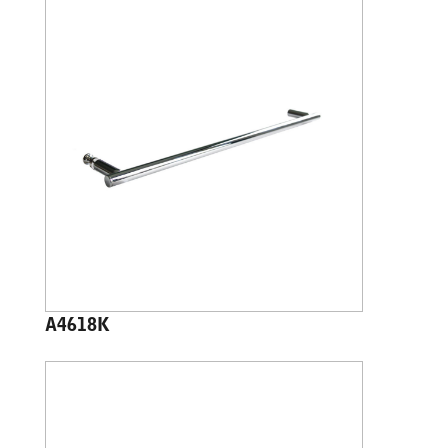
A4618K