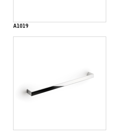
A1019