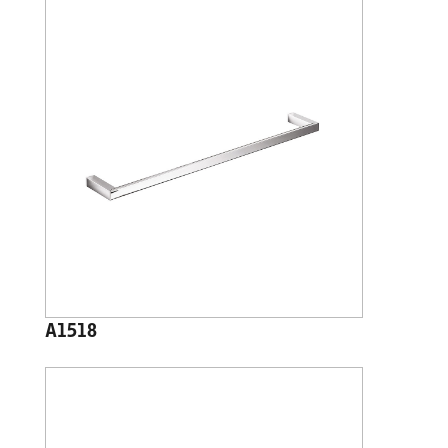
A1518