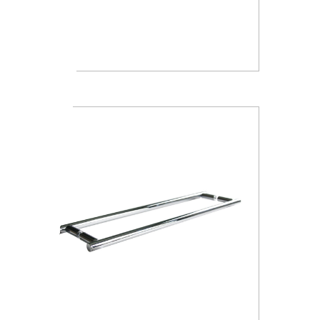
A4618