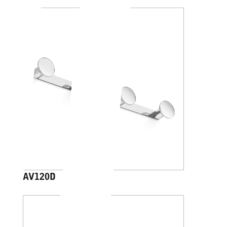
AV120D