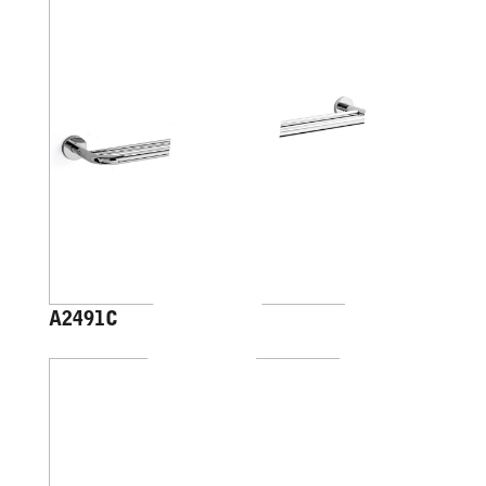
A2491C