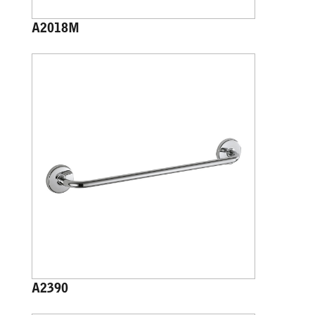
A2018M
A2390