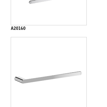
A20160