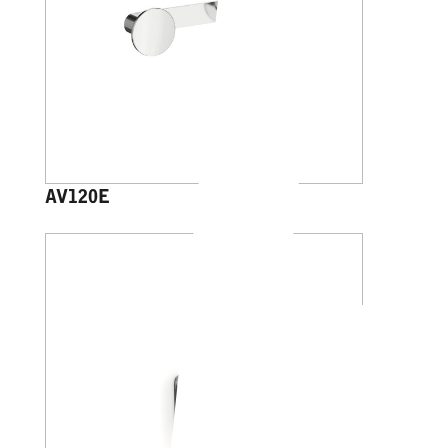
AV120E