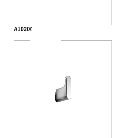
A1020C