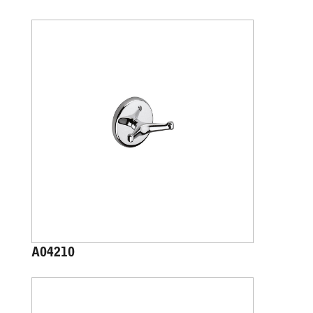
A04210