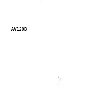
AV120B