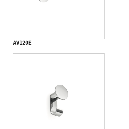
AV120E