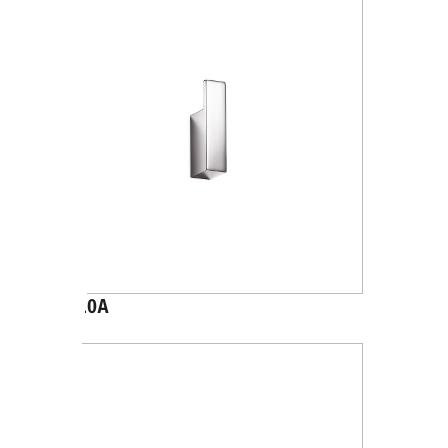
A1520A