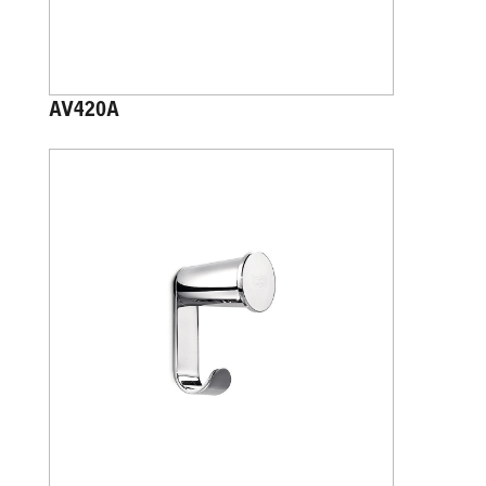
AV420A