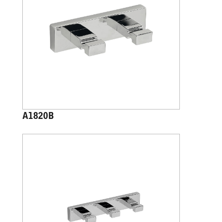
A1820B