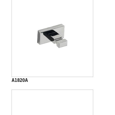
A1820A