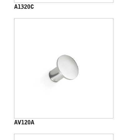
A1320C
AV120A