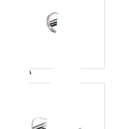
A1020A