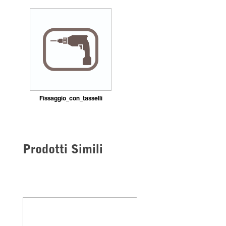
Fissaggio_con_tasselli
Prodotti Simili