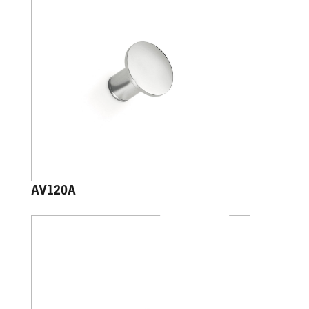
AV120A