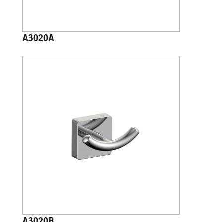
A3020A