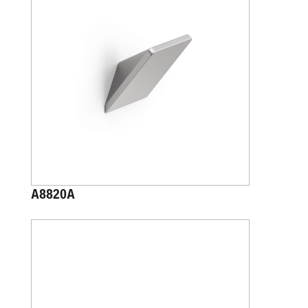
A8820A