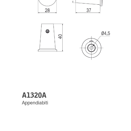
A1320A
Appendiabiti