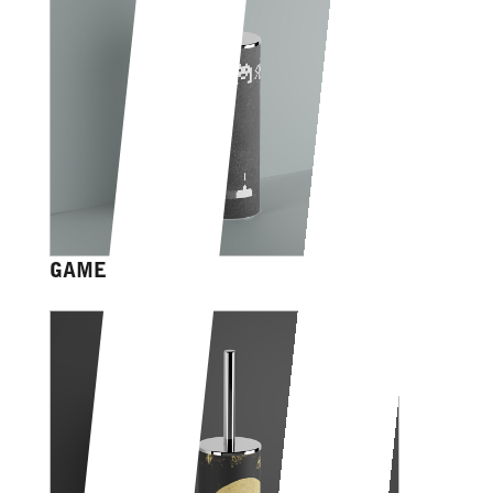
GAME OVER