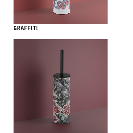
GRAFFITI