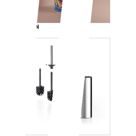
CARTOON