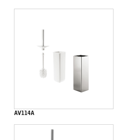
AV114A