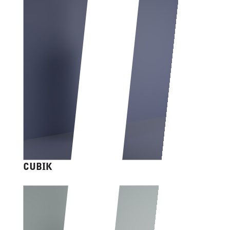
CUBIK