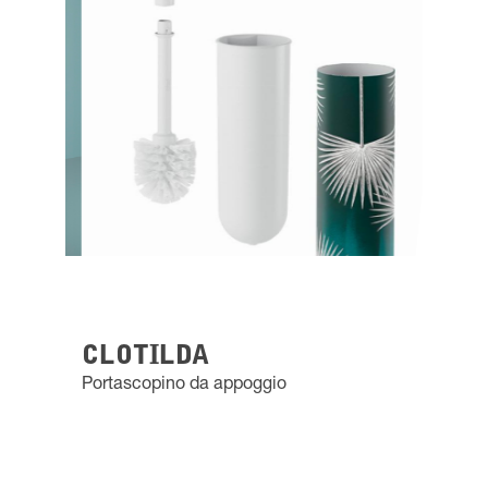
CLOTILDA
Portascopino da appoggio