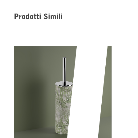
Prodotti Simili