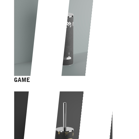
GAME OVER