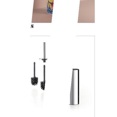
CARTOON