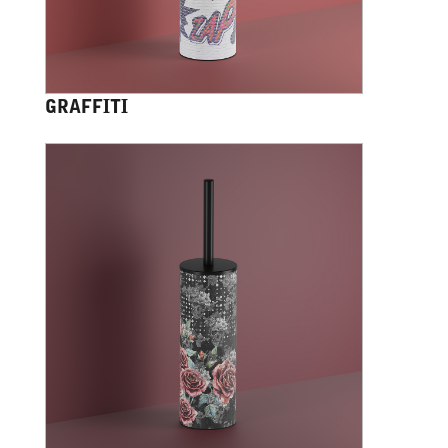
GRAFFITI