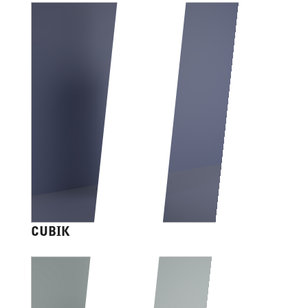
CUBIK