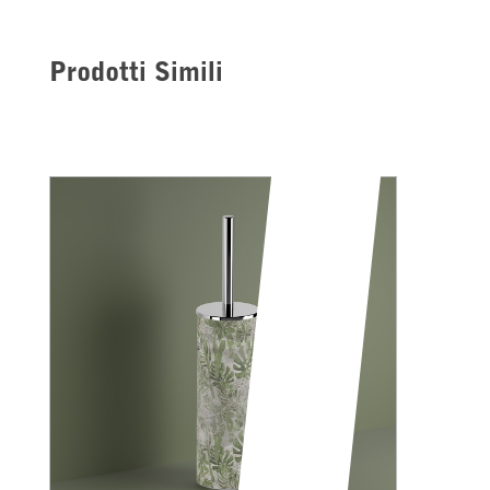
Prodotti Simili