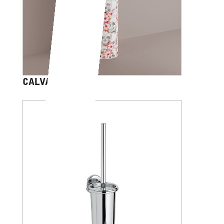
CALVARIAM