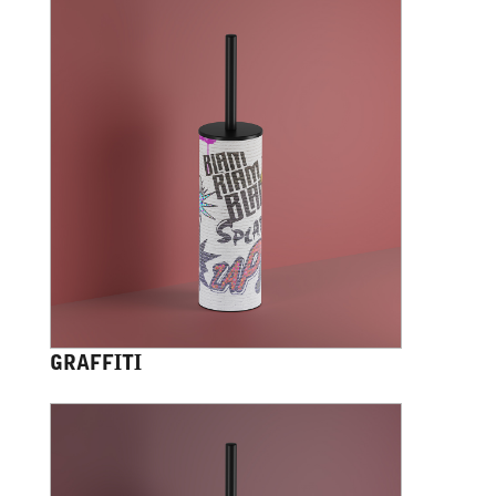
GRAFFITI