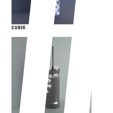
CUBIK