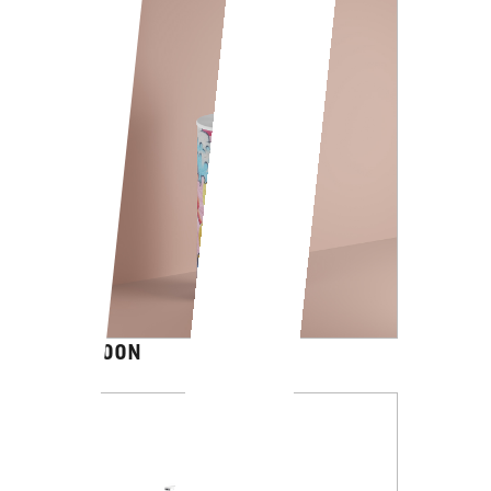
CARTOON