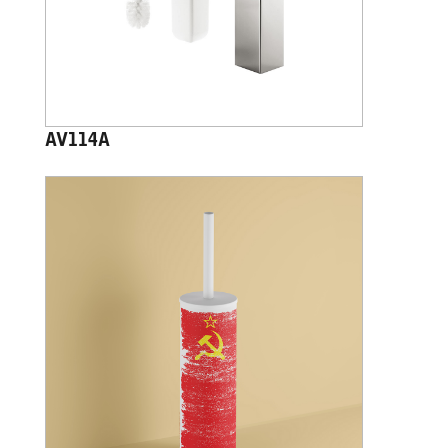
AV114A