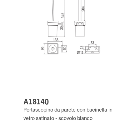
A18140
Portascopino da parete con bacinella in
vetro satinato - scovolo bianco