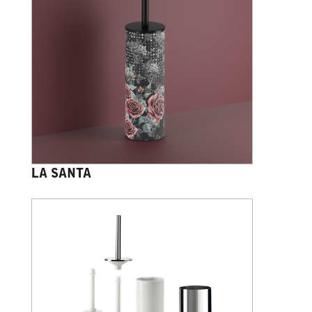
LA SANTA