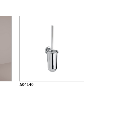
A04140