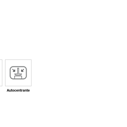
Autocentrante