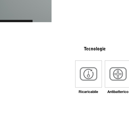
Tecnologie
Ricaricabile
Antibatterico