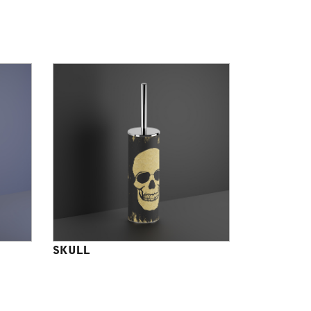
SKULL