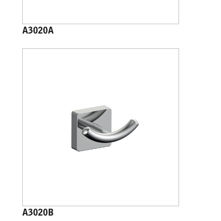
A3020A
A3020B