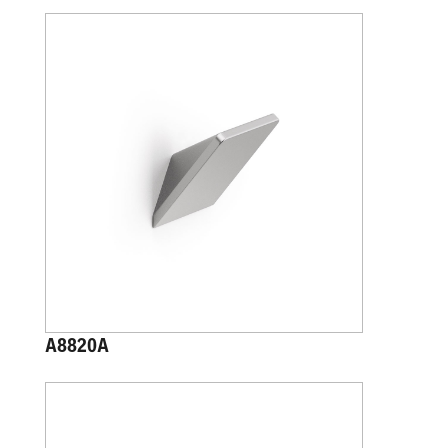
A8820A