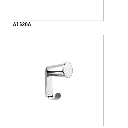
A1320A