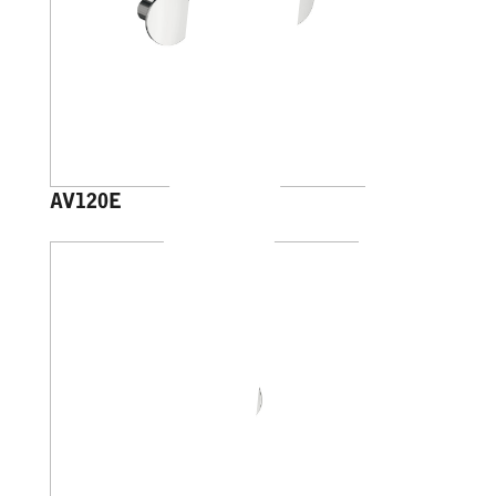
AV120E