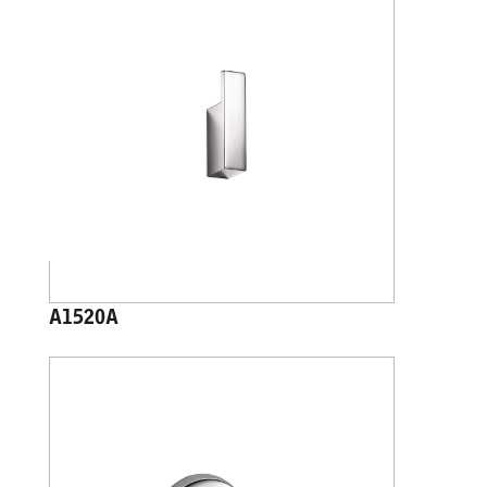
A1520A