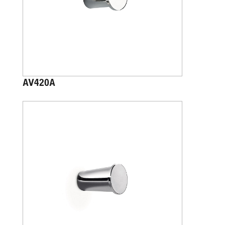
AV420A