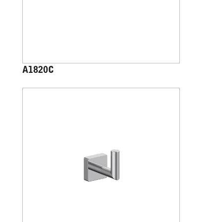
A1820C