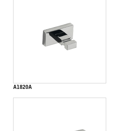
A1820A