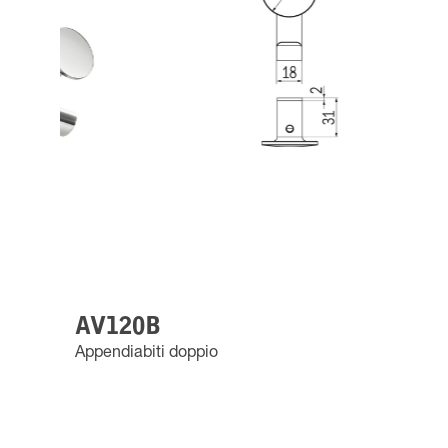
AV120B
Appendiabiti doppio