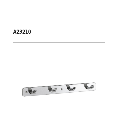
A23210