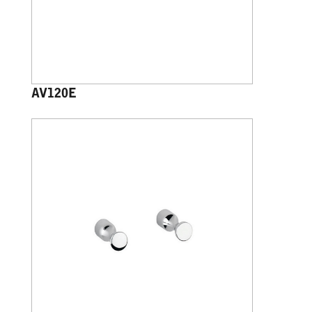
AV120E