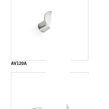
AV120A