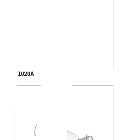
A1020A