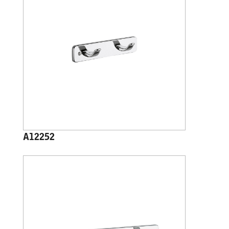
A12252