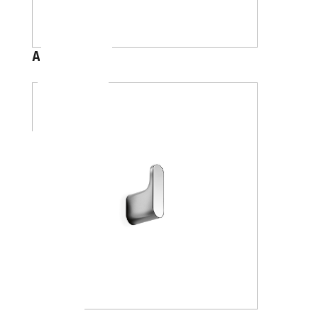
A1020C