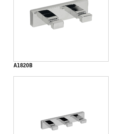
A1820B