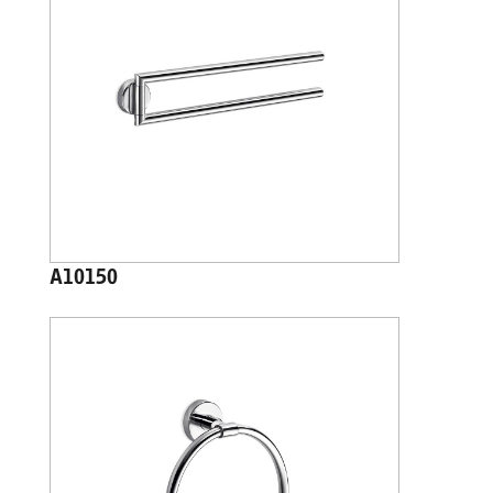
A10150