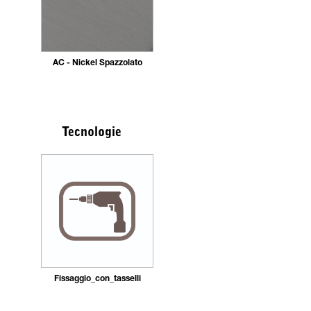
AC - Nickel Spazzolato
Tecnologie
Fissaggio_con_tasselli