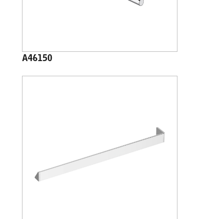
A46150