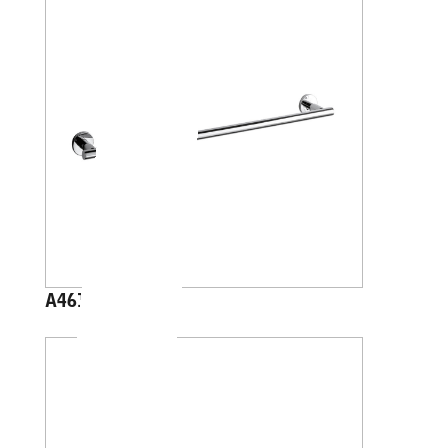
A4618