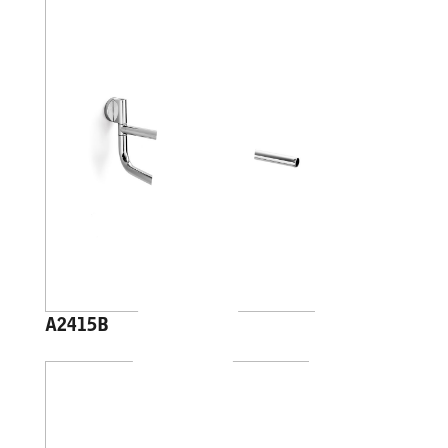
A2415B