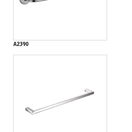
A2390