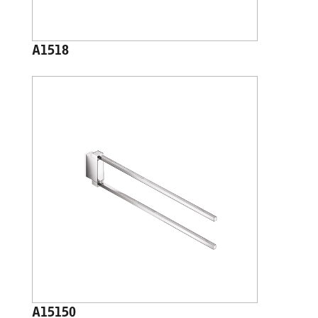
A1518
A15150