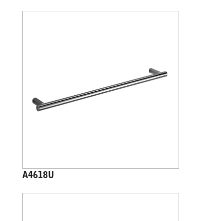
A4618U