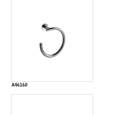
A46160