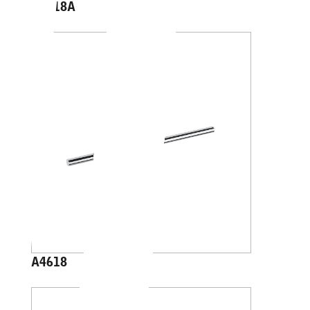
A4618A
A4618