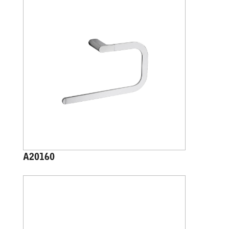
A20160