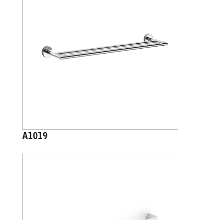
A1019