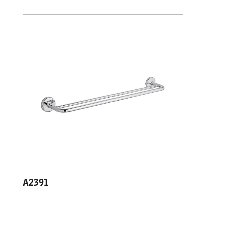
A2391