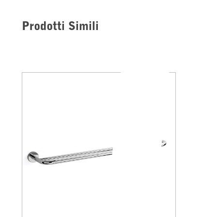
Prodotti Simili