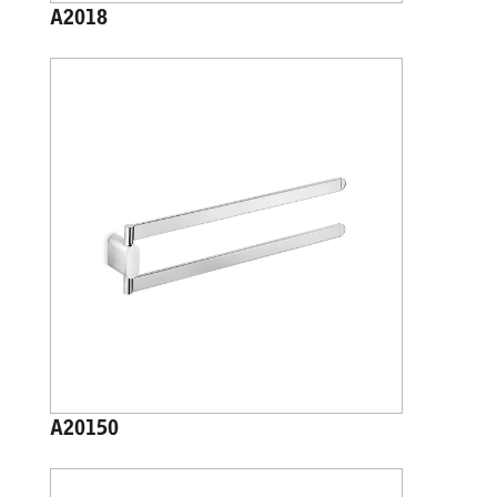
A2018
A20150