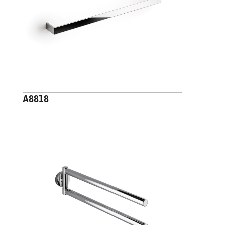
A8818