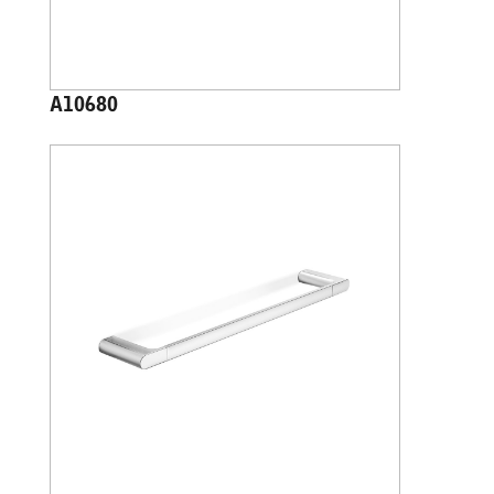
A10680