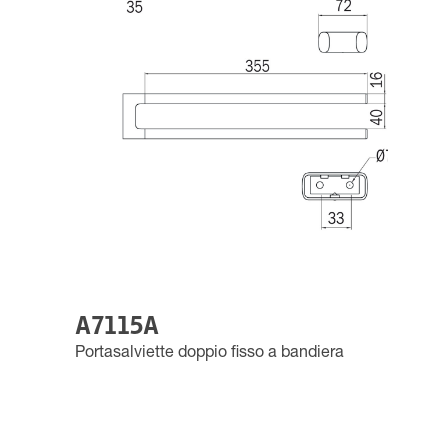
A7115A
Portasalviette doppio fisso a bandiera