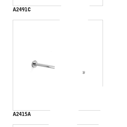
A2491C
A2415A