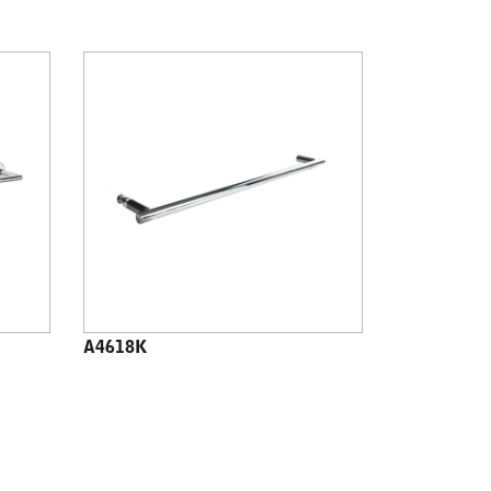
A4618K