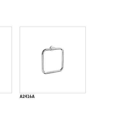
A2416A