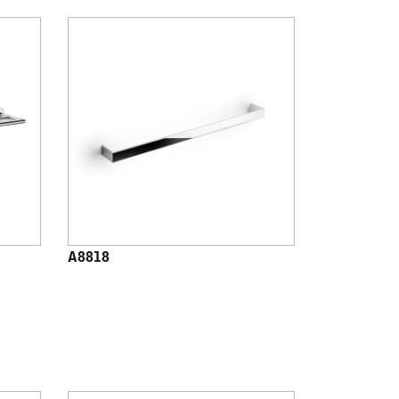
A8818