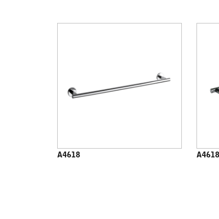
A4618
A4618