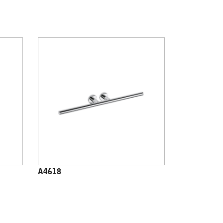
A4618