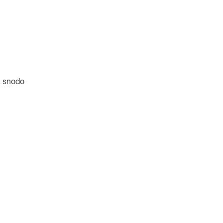
a snodo