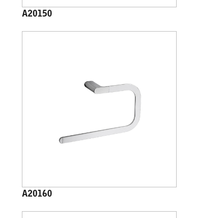
A20150
A20160