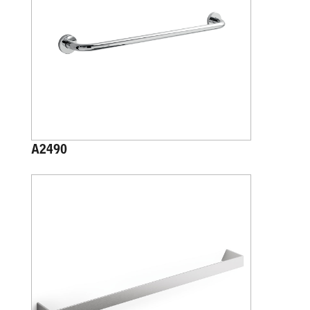
A2490