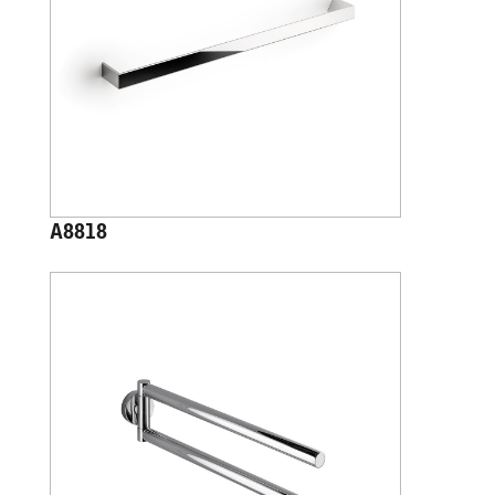
A8818