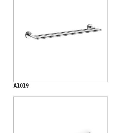
A1019