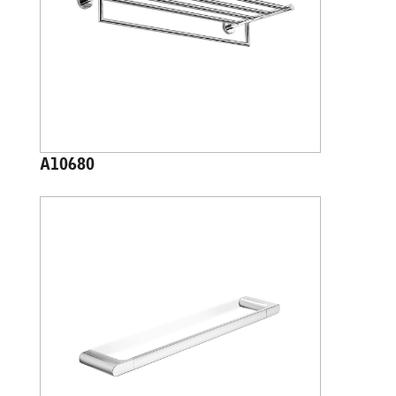
A10680