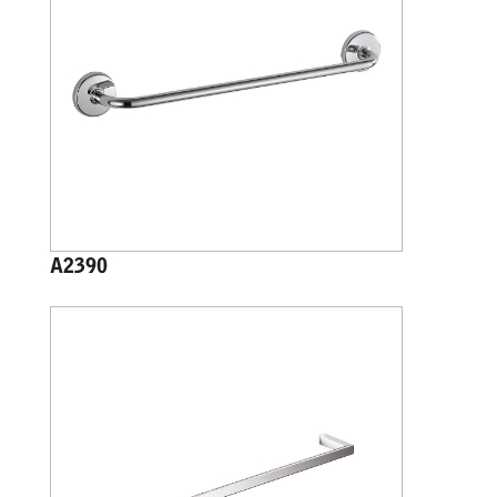
A2390