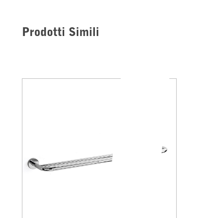
Prodotti Simili