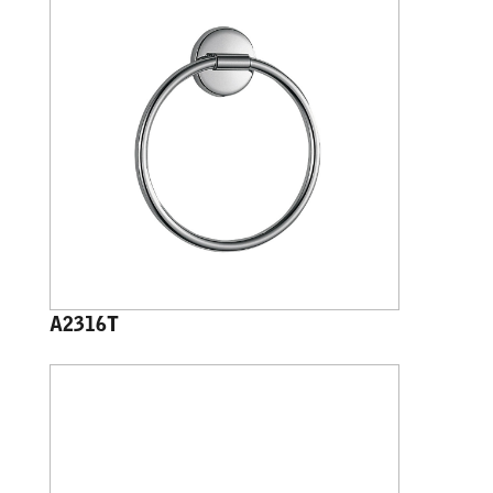
A2316T