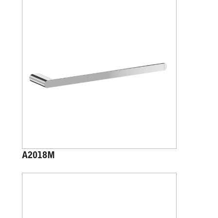
A2018M