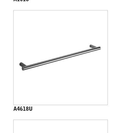
A4618U