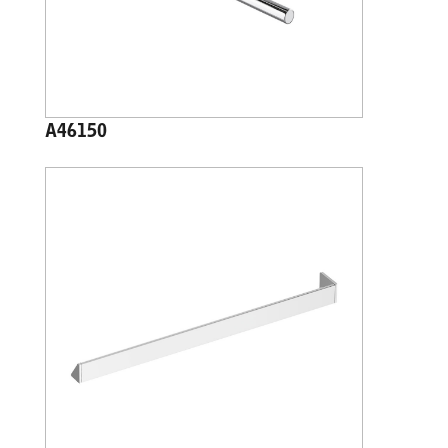
A46150