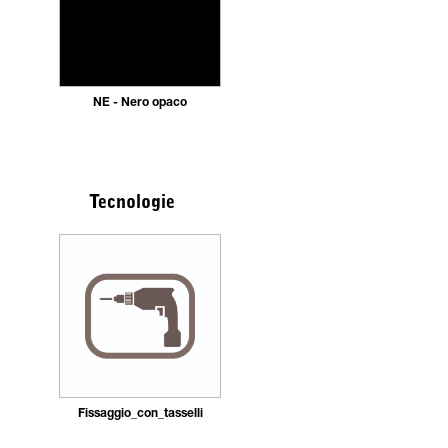
NE - Nero opaco
Tecnologie
Fissaggio_con_tasselli