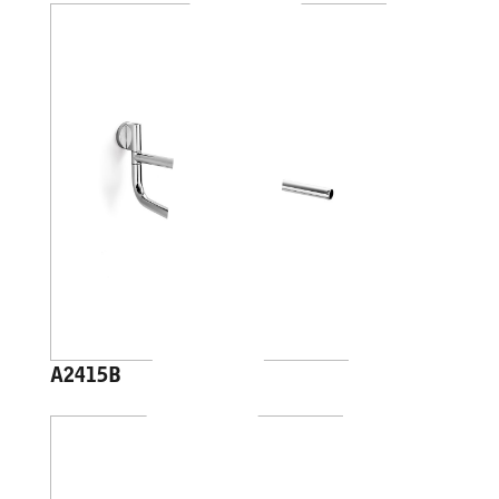
A2415B