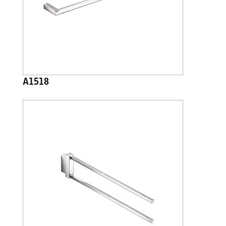
A1518