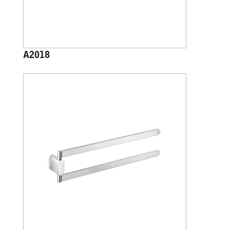
A2018