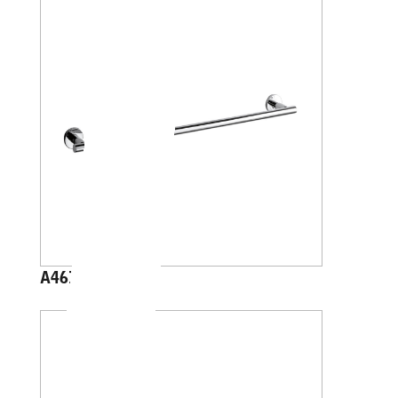
A4618