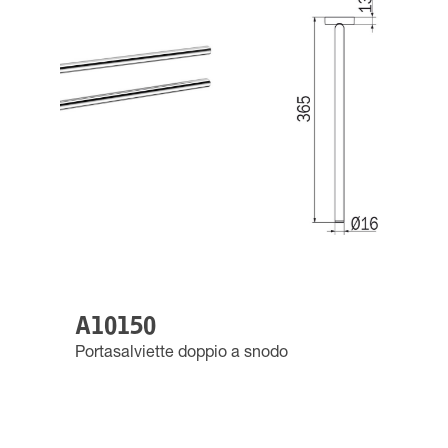
A10150
Portasalviette doppio a snodo