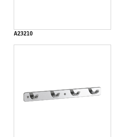
A23210