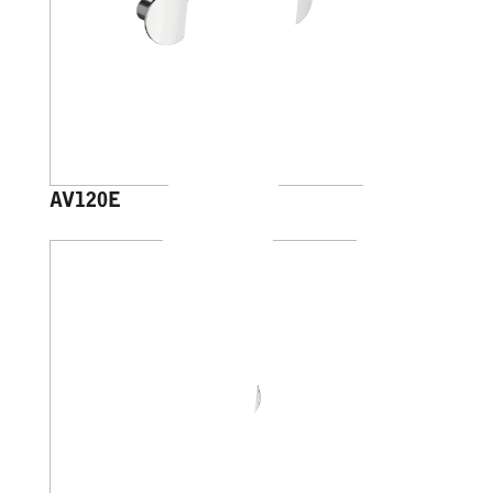
AV120E