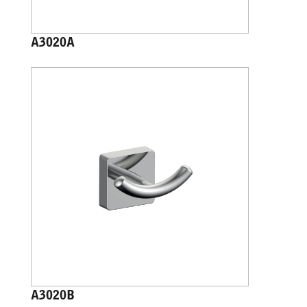
A3020A
A3020B