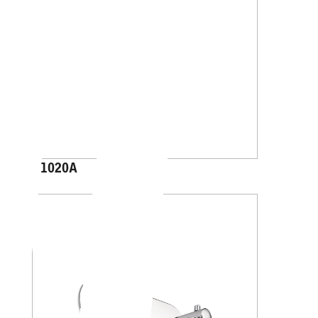
A1020A