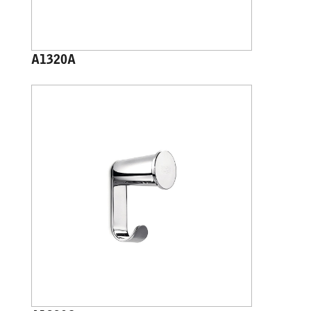
A1320A