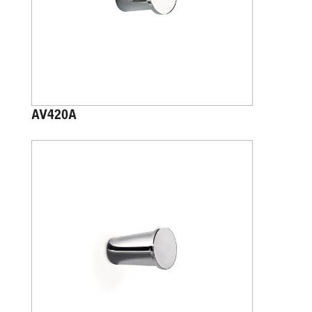
AV420A