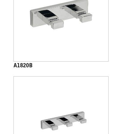
A1820B