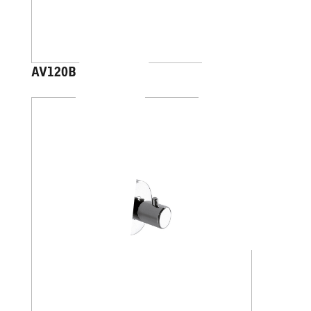
AV120B