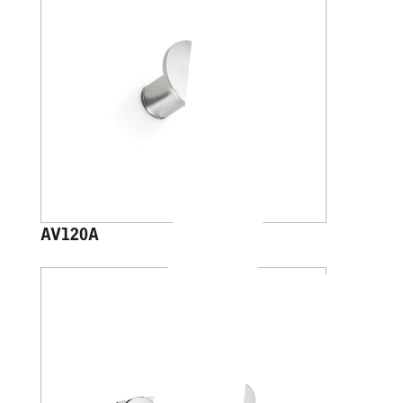
AV120A