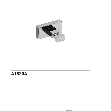
A1820A