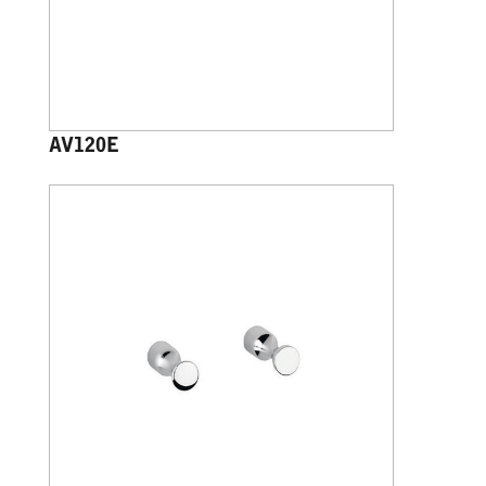
AV120E