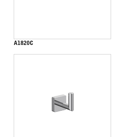
A1820C