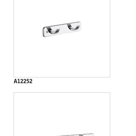
A12252