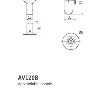
AV120B
Appendiabiti doppio