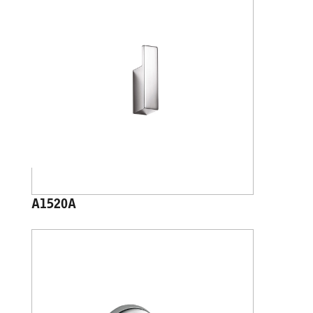
A1520A