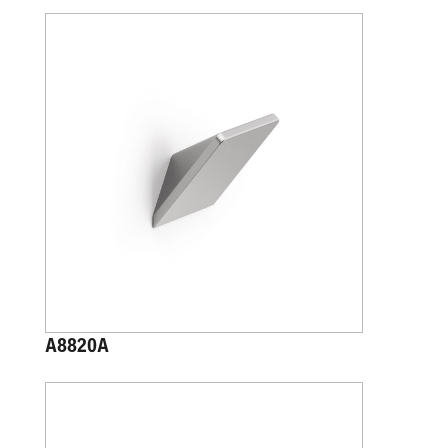
A8820A