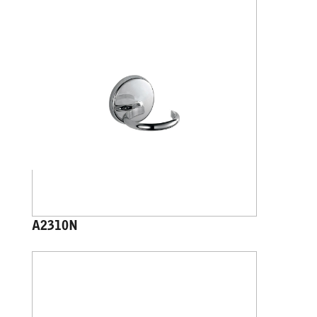
A2310N