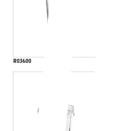
R03600