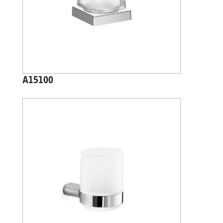
A15100