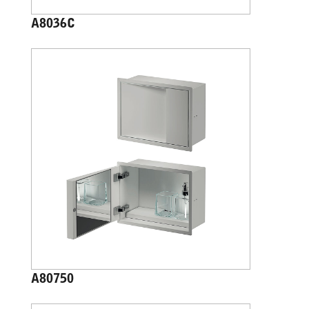
A8036C
A80750