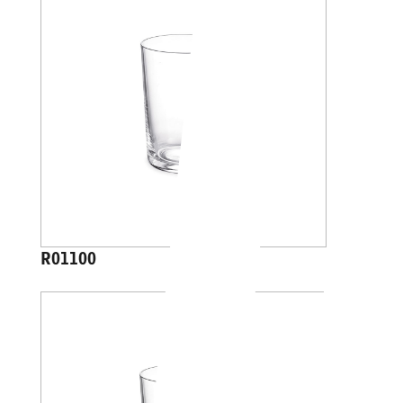
R01100