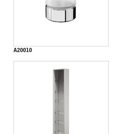
A20010