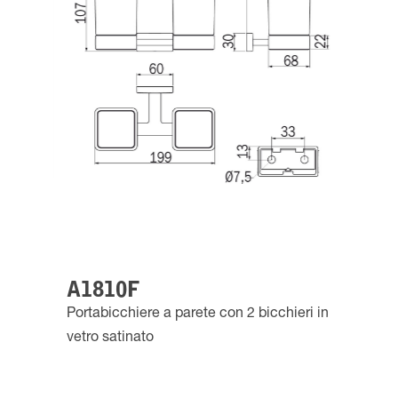
A1810F
Portabicchiere a parete con 2 bicchieri in
vetro satinato