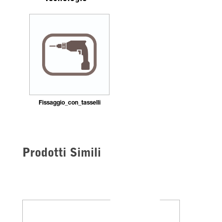
Fissaggio_con_tasselli
Prodotti Simili