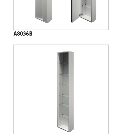
A8036B