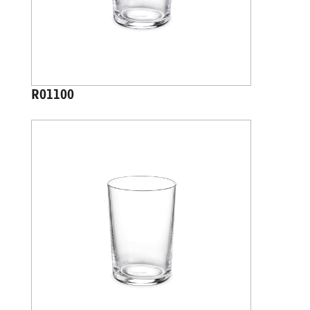
R01100