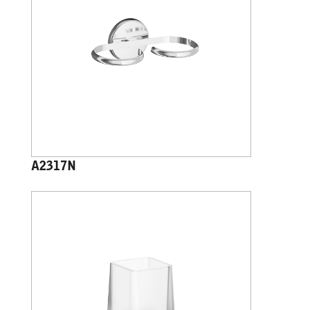
A2317N