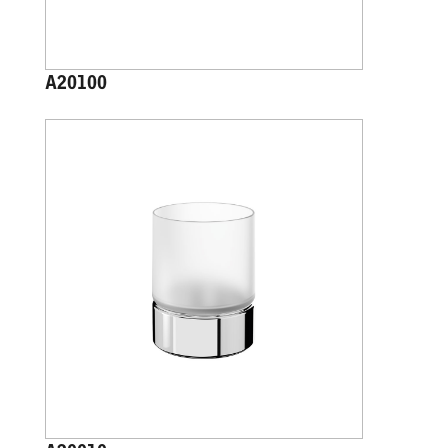
A20100