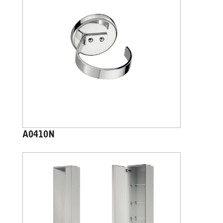
A0410N