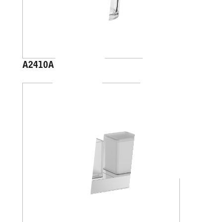
A2410A