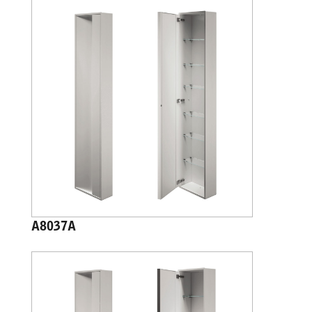
A8037A