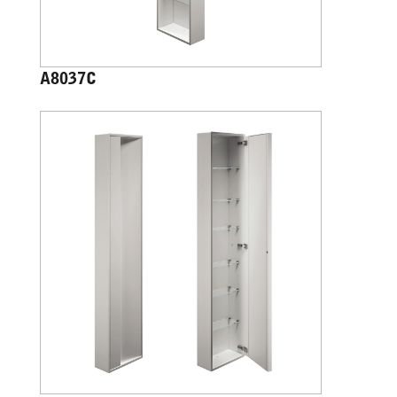
A8037C