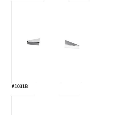
A1031B