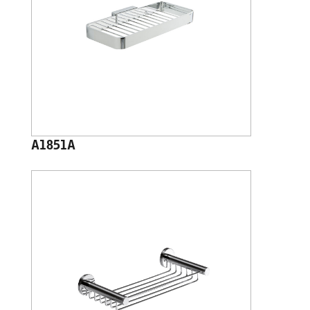
A1851A