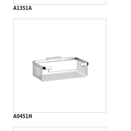
A1351A
A0451H