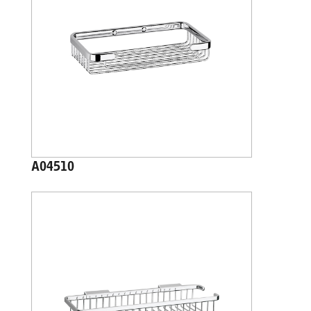
A04510