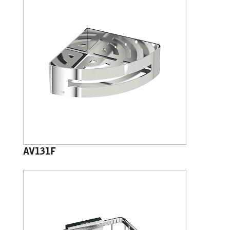
AV131F