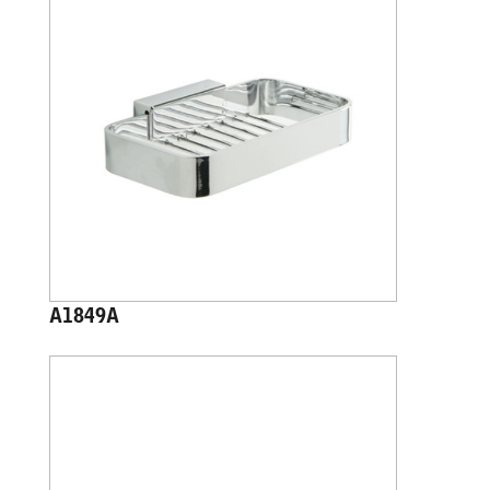
A1849A