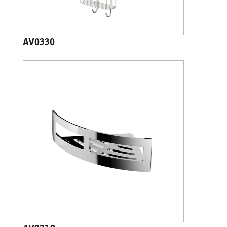
AV0330