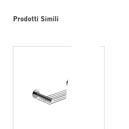
Prodotti Simili