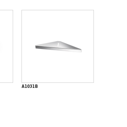
A1031B