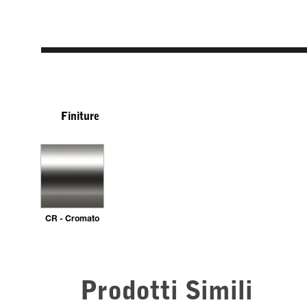
Finiture
CR - Cromato
Prodotti Simili