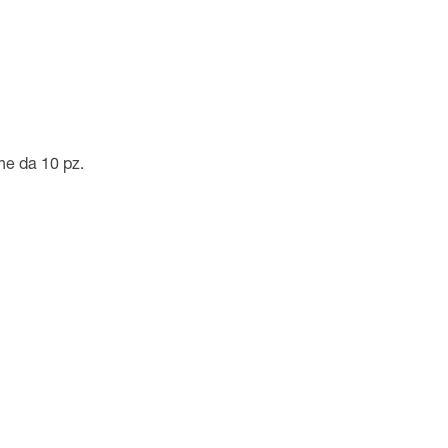
ne da 10 pz.