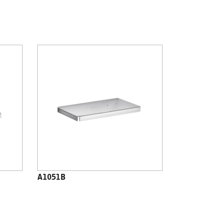
A1051B