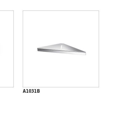
A1031B