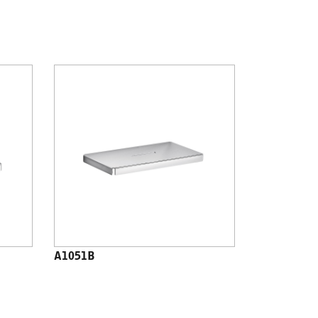
A1051B