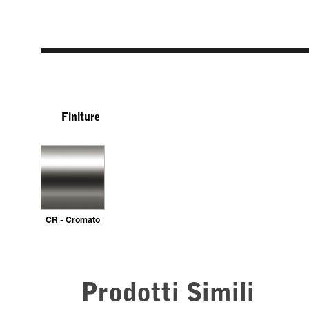
Finiture
CR - Cromato
Prodotti Simili