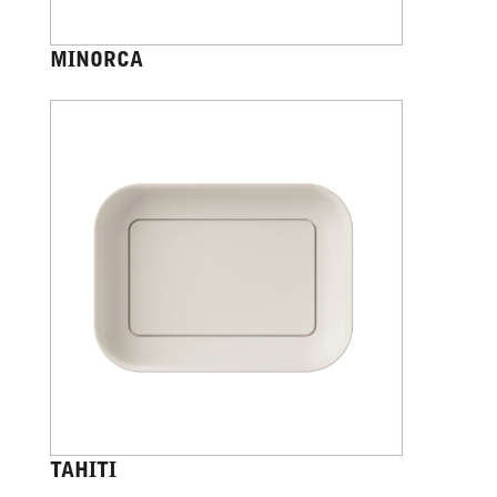
MINORCA
TAHITI