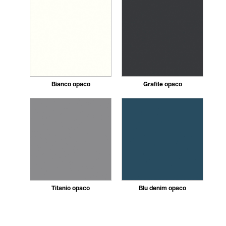
Bianco opaco
Grafite opaco
Titanio opaco
Blu denim opaco