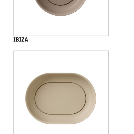
IBIZA