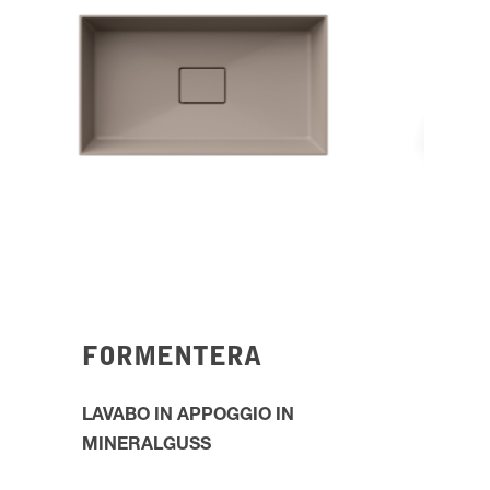
FORMENTERA
LAVABO IN APPOGGIO IN
MINERALGUSS