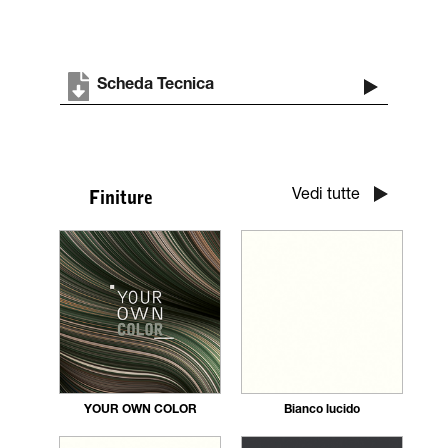
Scheda Tecnica
Vedi tutte
Finiture
YOUR OWN COLOR
Bianco lucido