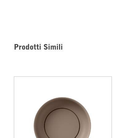
Prodotti Simili