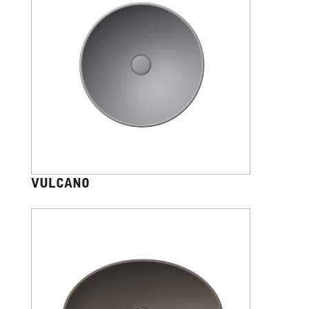
VULCANO