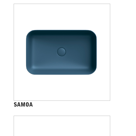
SAMOA