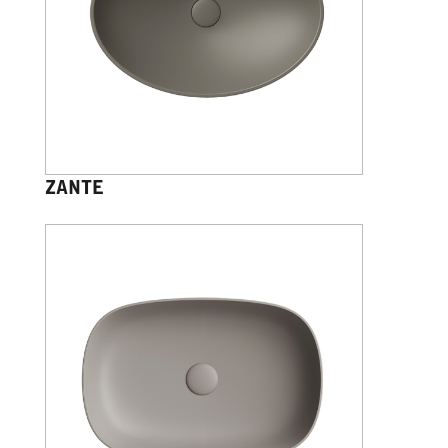
ZANTE