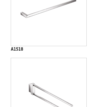
A1518