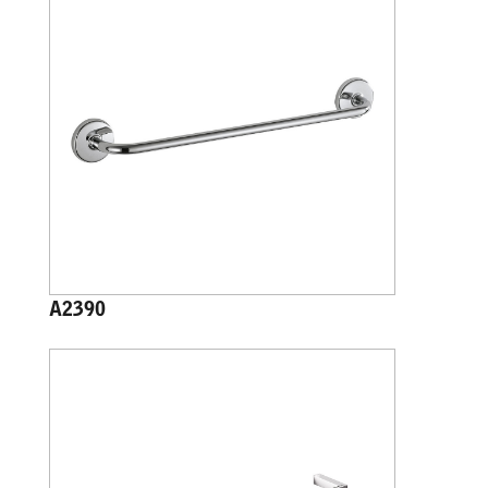
A2390