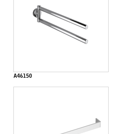
A46150