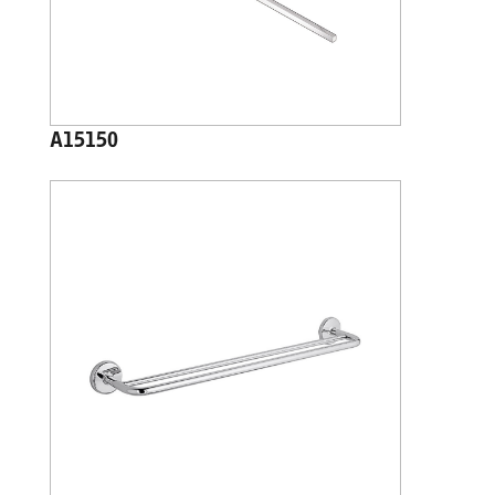
A15150