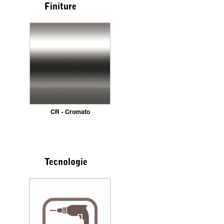
Finiture
CR - Cromato
Tecnologie