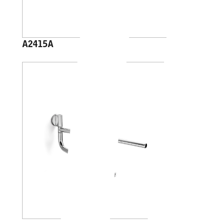
A2415A