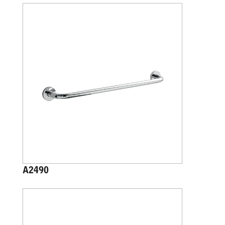
A2490