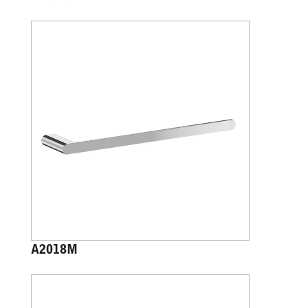
A2018M