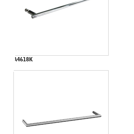
A4618K