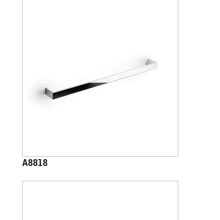
A8818