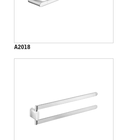
A2018