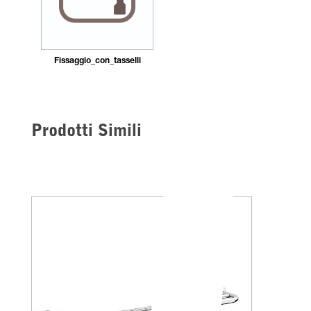
Fissaggio_con_tasselli
Prodotti Simili