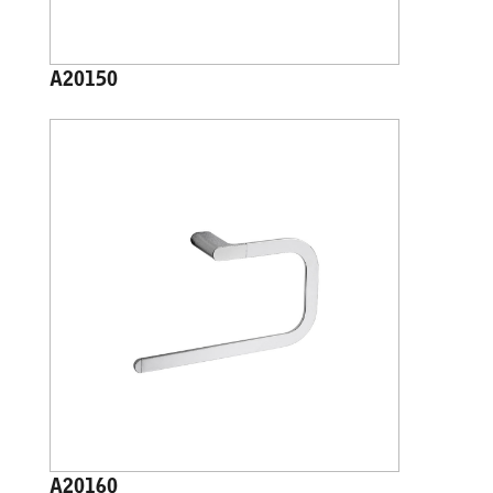
A20150
A20160