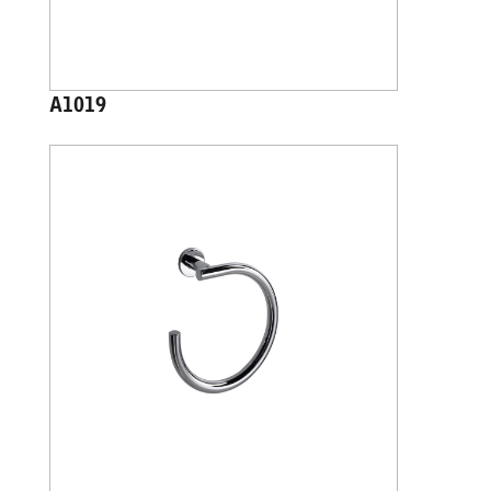
A1019