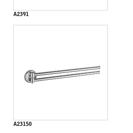
A2391
A23150