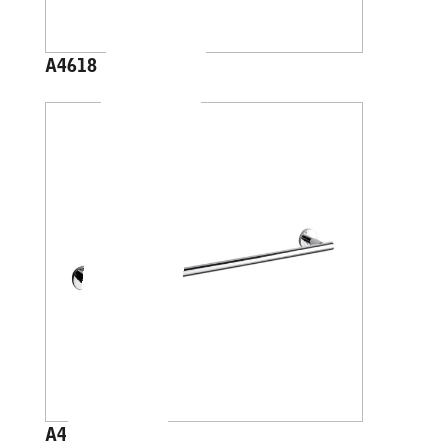
A4618
A4618