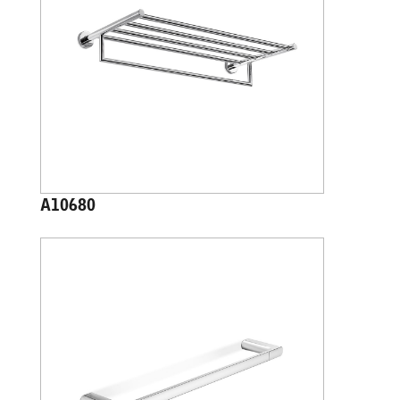
A10680