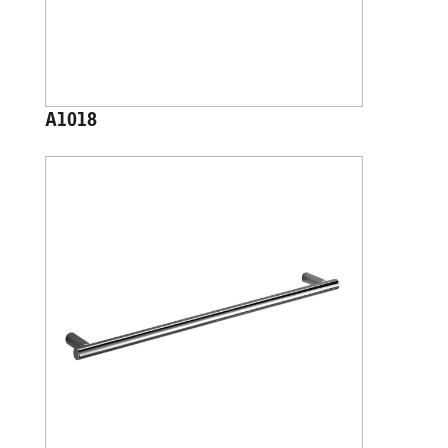
A1018