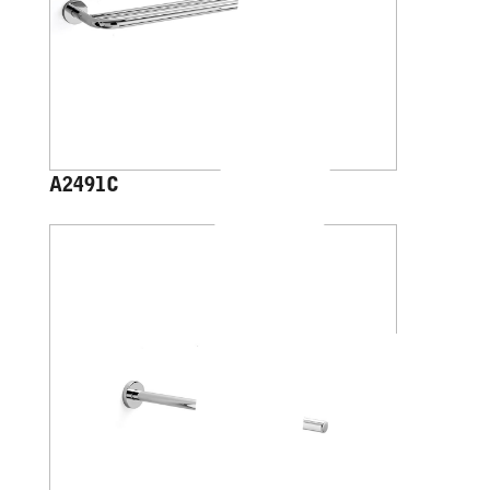
A2491C