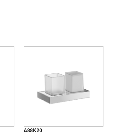
A88K20