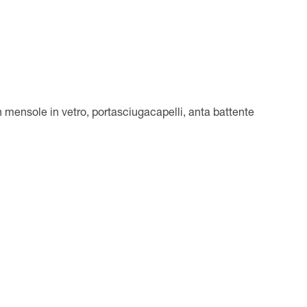
mensole in vetro, portasciugacapelli, anta battente