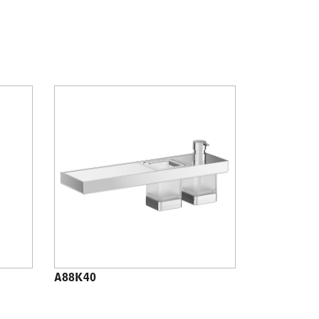
A88K40