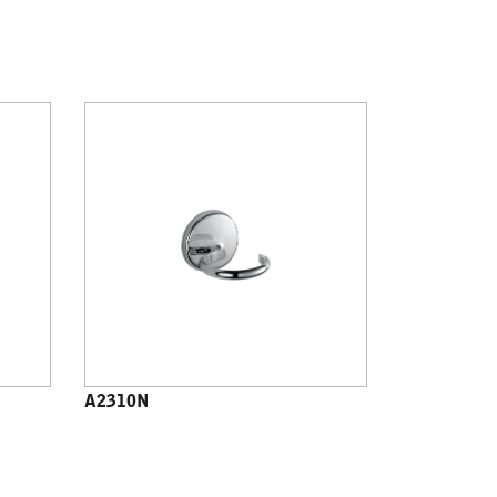
A2310N