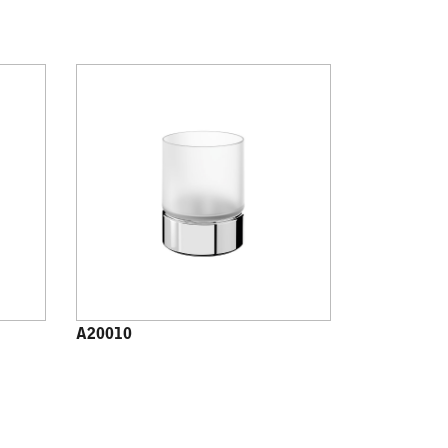
A20010