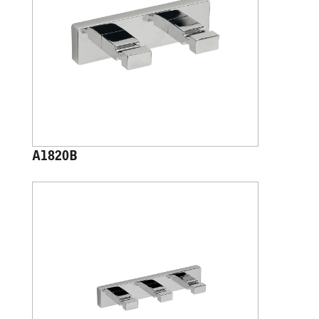
A1820B