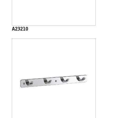
A23210