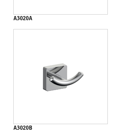
A3020A
A3020B