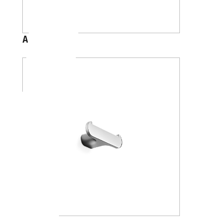
A2020A