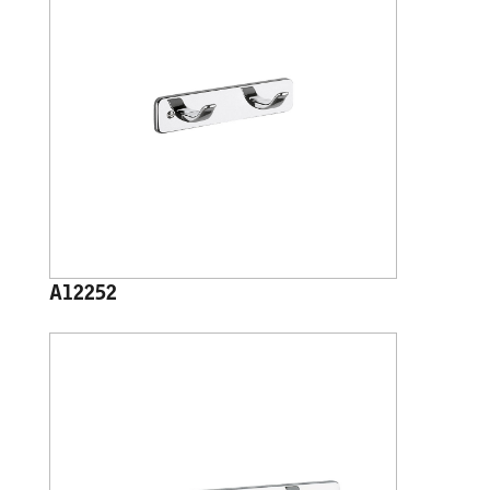
A12252