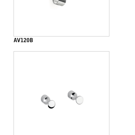
AV120B