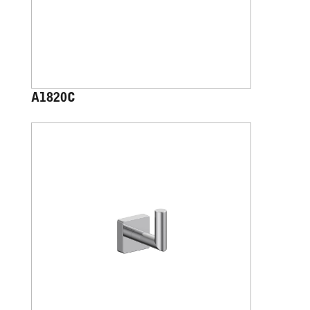
A1820C