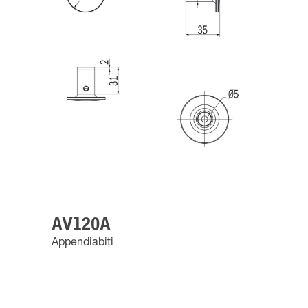
AV120A
Appendiabiti