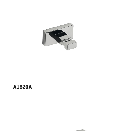
A1820A