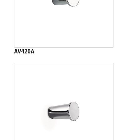
AV420A