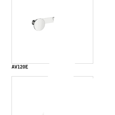
AV120E