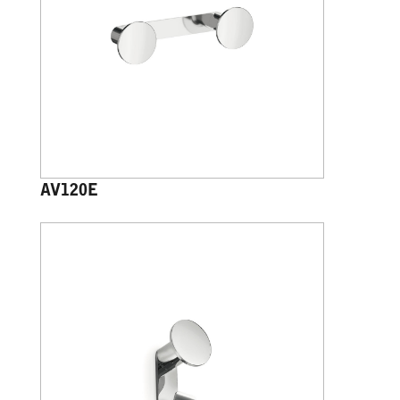
AV120E