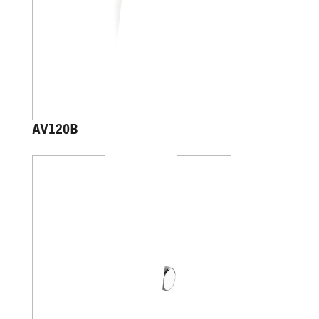
AV120B