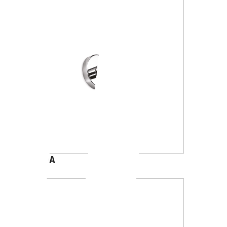
A1020A