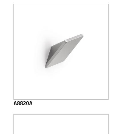
A8820A