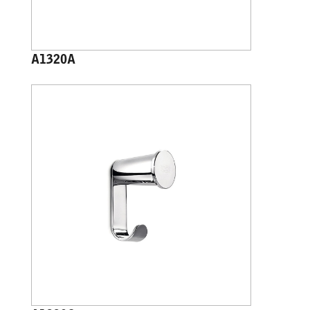
A1320A