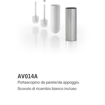
AV014A
Portascopino da parete/da appoggio.
Scovolo di ricambio bianco incluso