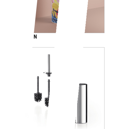
CARTOON