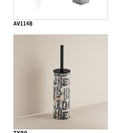
AV114B