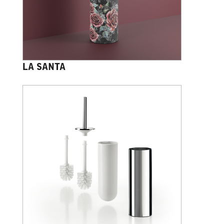
LA SANTA