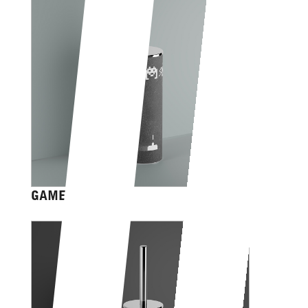
GAME OVER