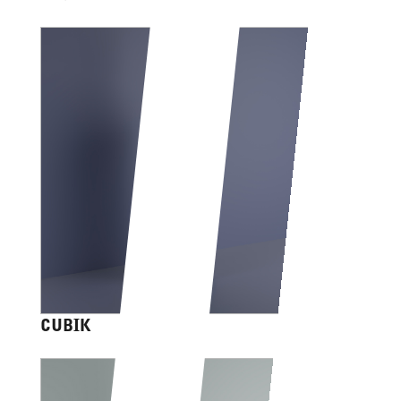
CUBIK