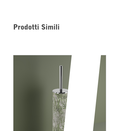
Prodotti Simili