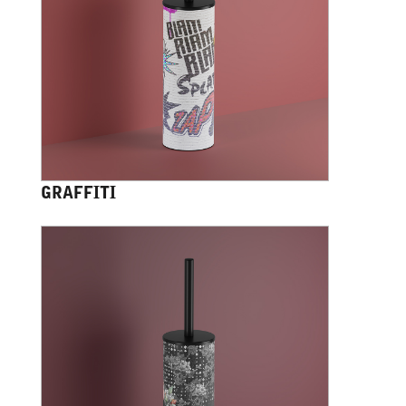
GRAFFITI