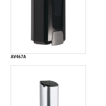
AV467A