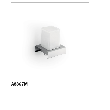
A8867M