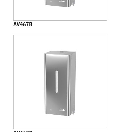
AV467B