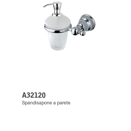
A32120
Spandisapone a parete