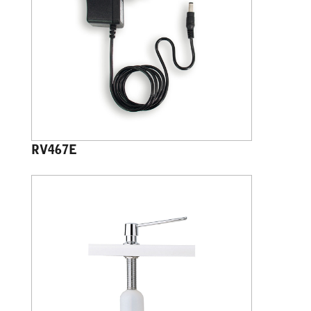
RV467E