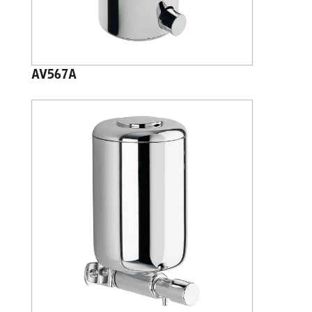
AV567A