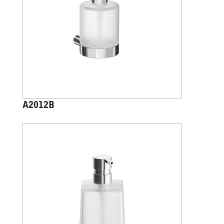
A2012B