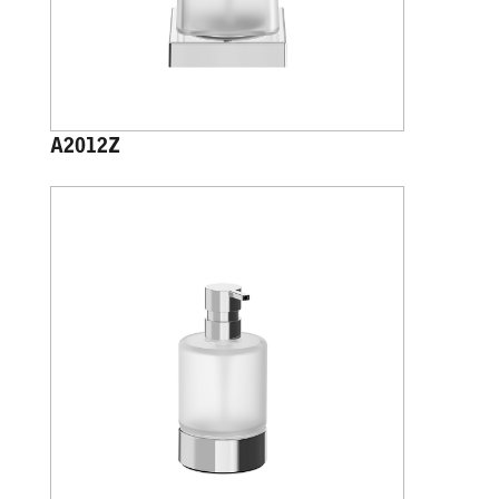
A2012Z