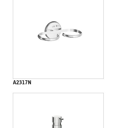
A2317N