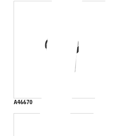
A46670