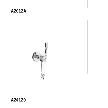
A2012A
A24120