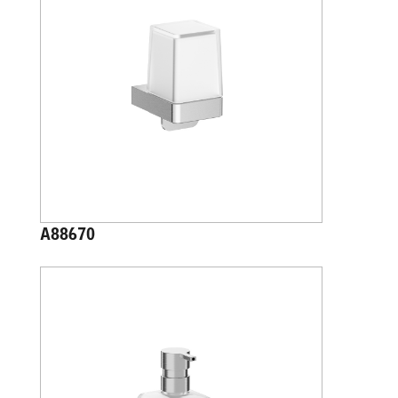
A88670