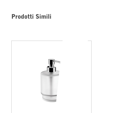
Prodotti Simili