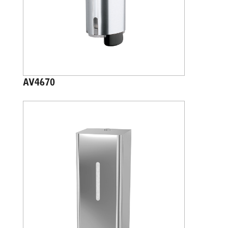
AV4670