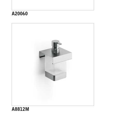
A20060
A8812M