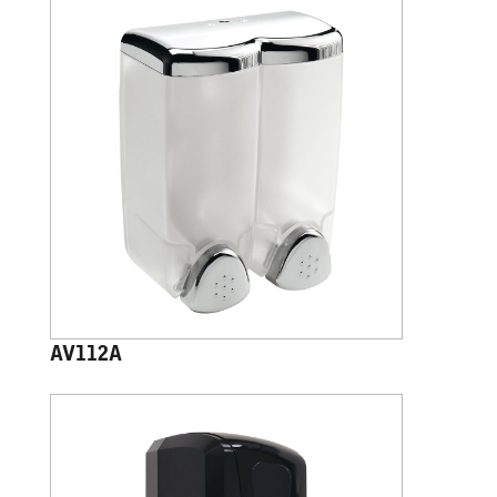
AV112A