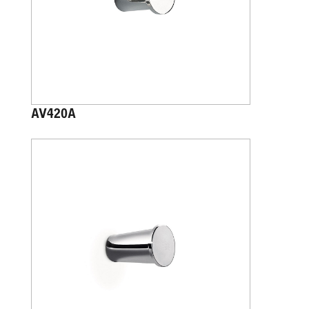
AV420A