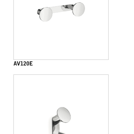
AV120E