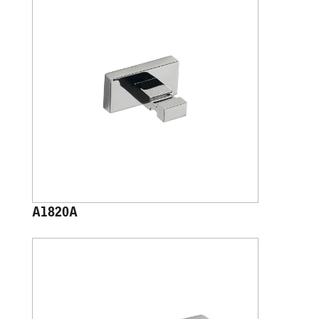
A1820A