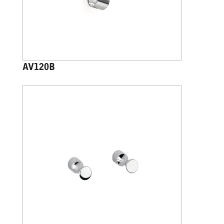
AV120B