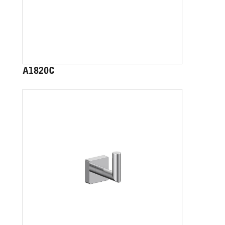
A1820C