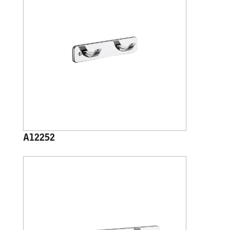
A12252