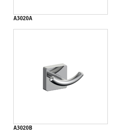
A3020A
A3020B