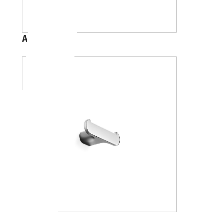
A2020A