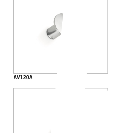
AV120A