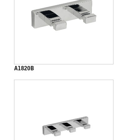
A1820B