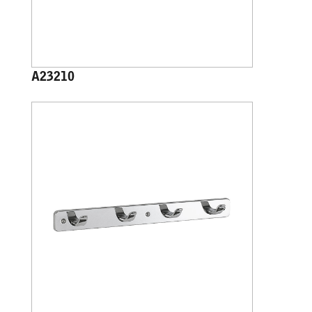
A23210