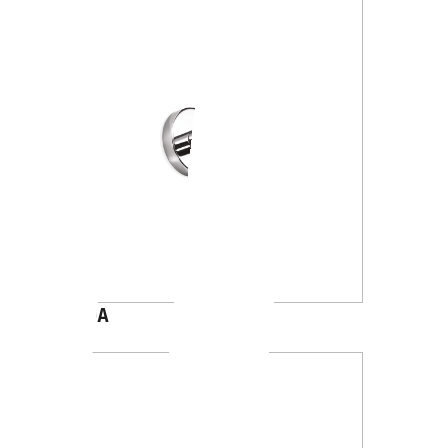
A1020A