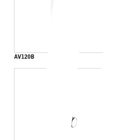
AV120B