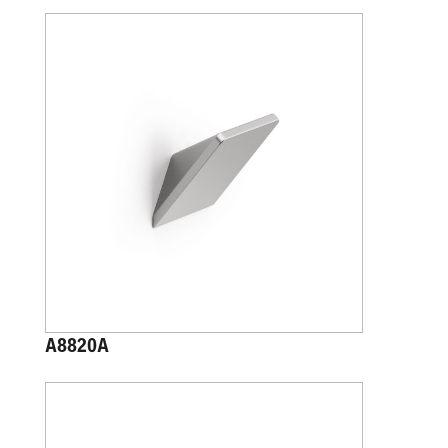
A8820A