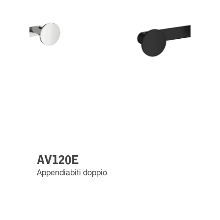
AV120E
Appendiabiti doppio