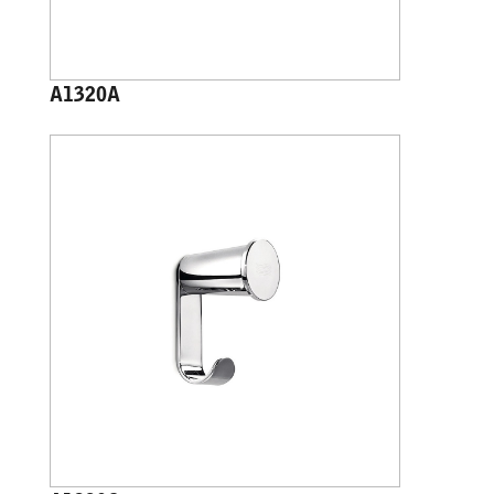
A1320A