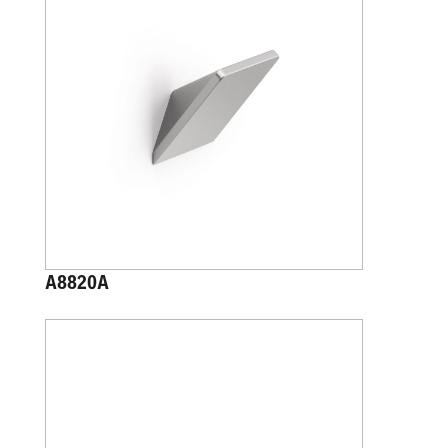
A8820A