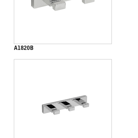
A1820B