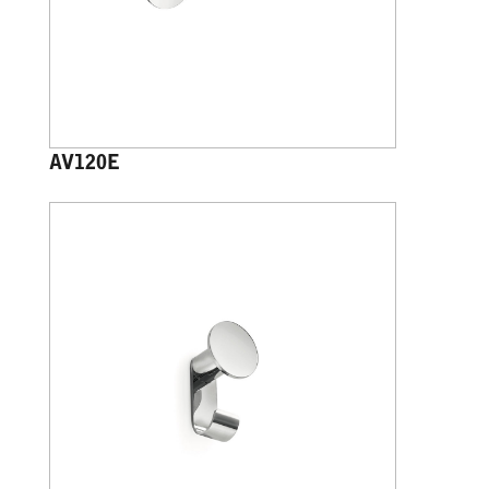
AV120E