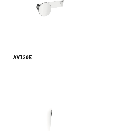
AV120E