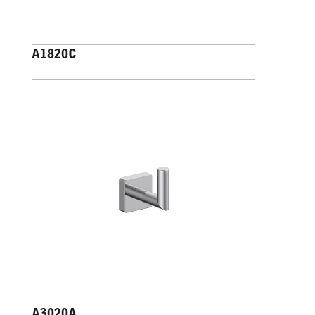
A1820C