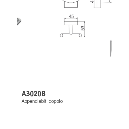
A3020B
Appendiabiti doppio