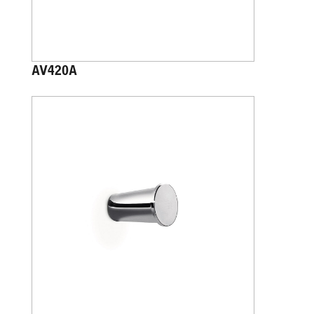
AV420A