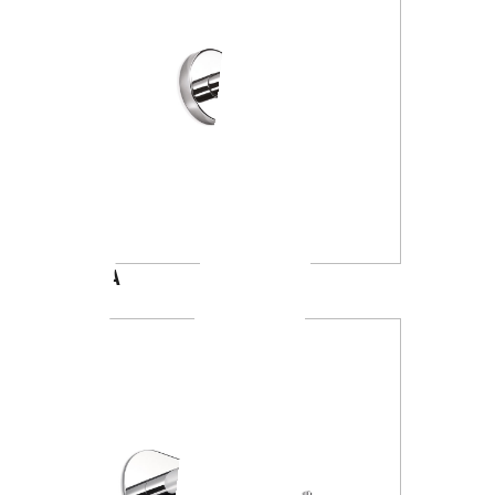
A1020A