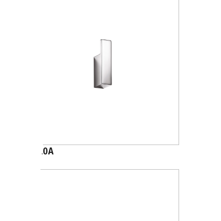
A1520A