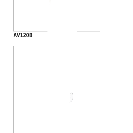
AV120B