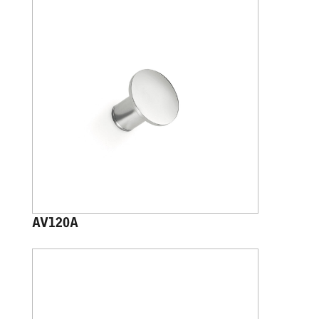
AV120A