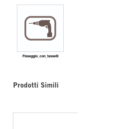
Fissaggio_con_tasselli
Prodotti Simili