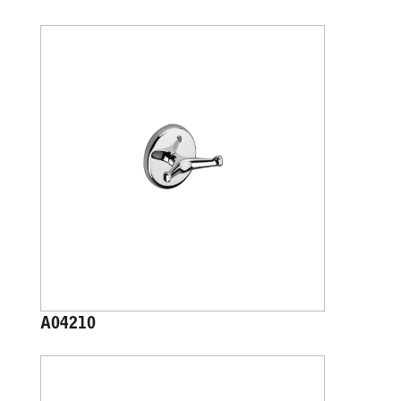
A04210