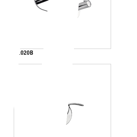
A1020B