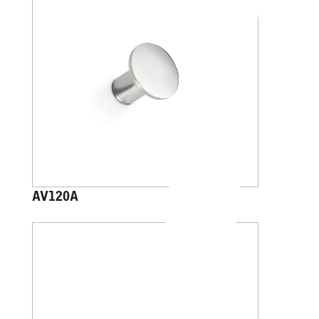
AV120A