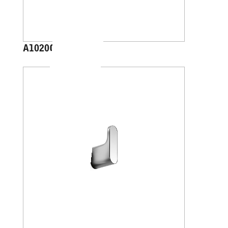
A1020C