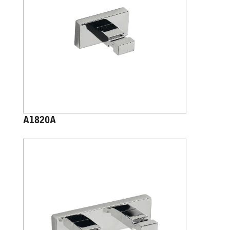
A1820A