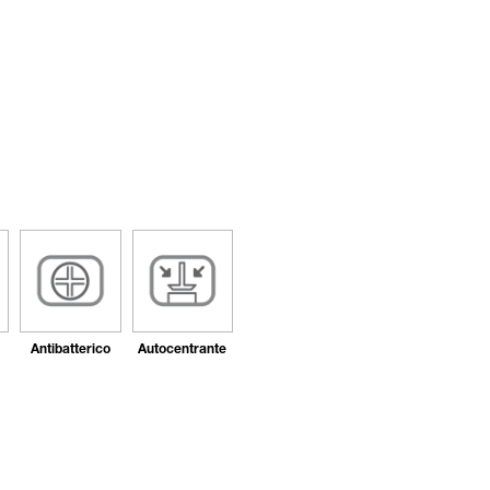
Antibatterico
Autocentrante