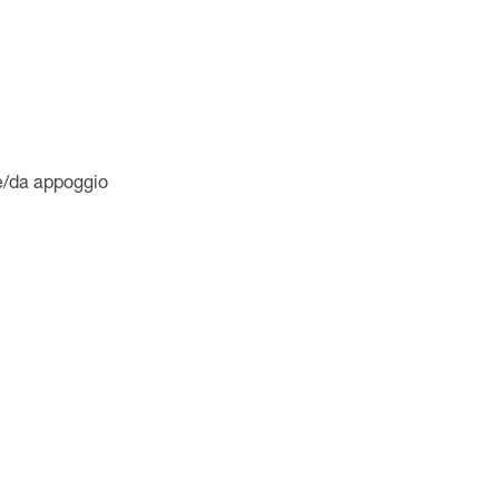
e/da appoggio