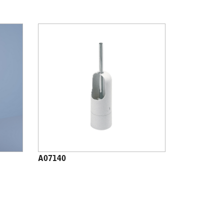
A07140