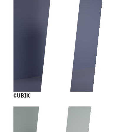
CUBIK