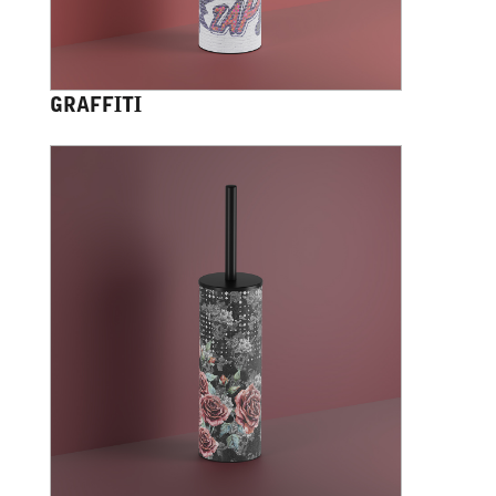
GRAFFITI