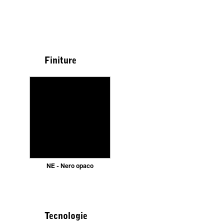
Finiture
NE - Nero opaco
Tecnologie