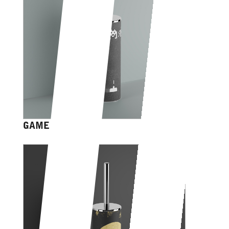
GAME OVER