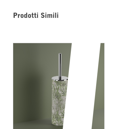
Prodotti Simili