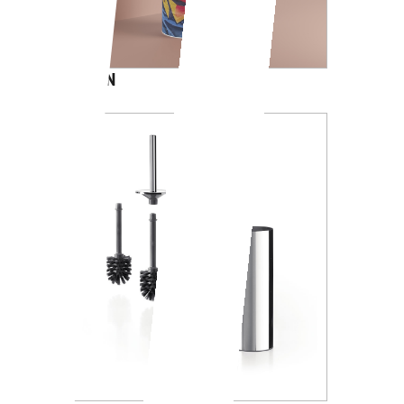
CARTOON