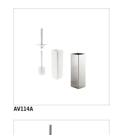
AV114A