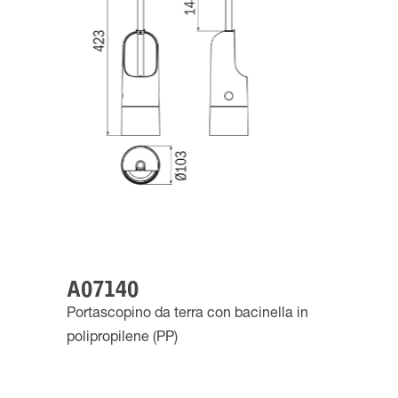
A07140
Portascopino da terra con bacinella in
polipropilene (PP)