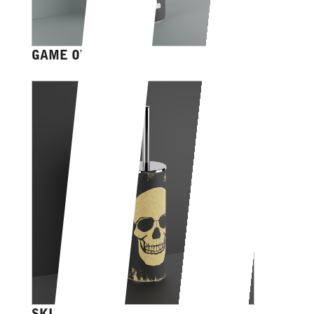
GAME OVER