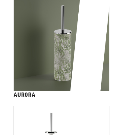
AURORA