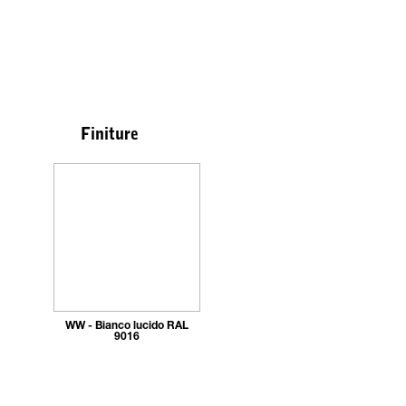
Finiture
WW - Bianco lucido RAL
9016