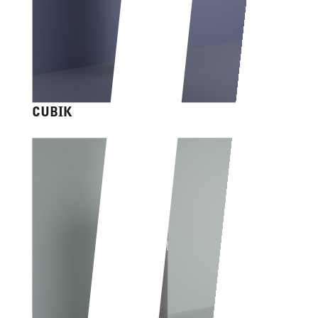
CUBIK