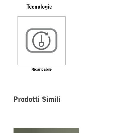
Tecnologie
Ricaricabile
Prodotti Simili