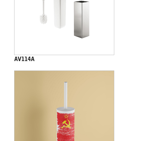
AV114A