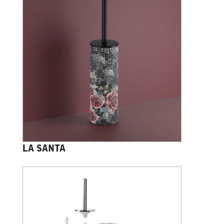
LA SANTA