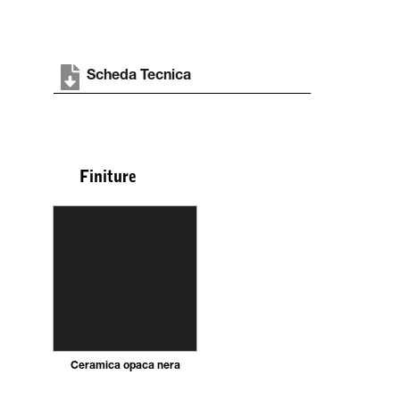
Scheda Tecnica
Finiture
Ceramica opaca nera