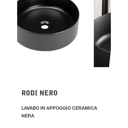
RODI NERO
LAVABO IN APPOGGIO
CERAMICA
NERA