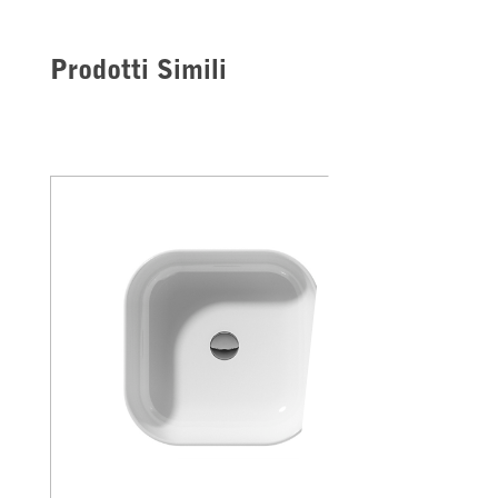
Prodotti Simili