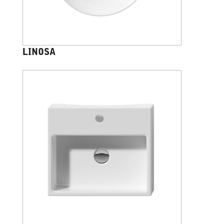
LINOSA