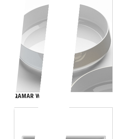
QAMAR WHITE