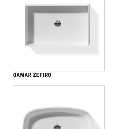
QAMAR ZEFIRO