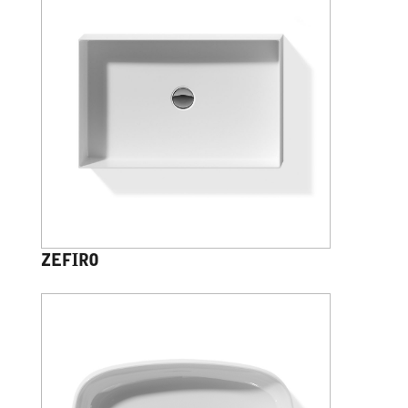
ZEFIRO