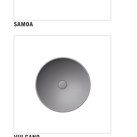
SAMOA