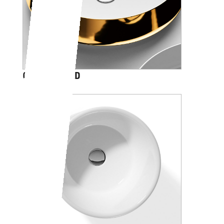
QAMAR GOLD