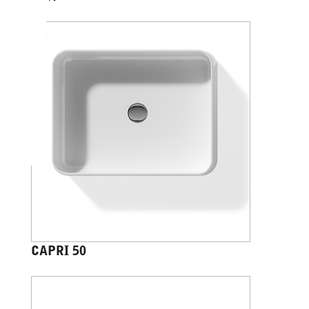
CAPRI 50