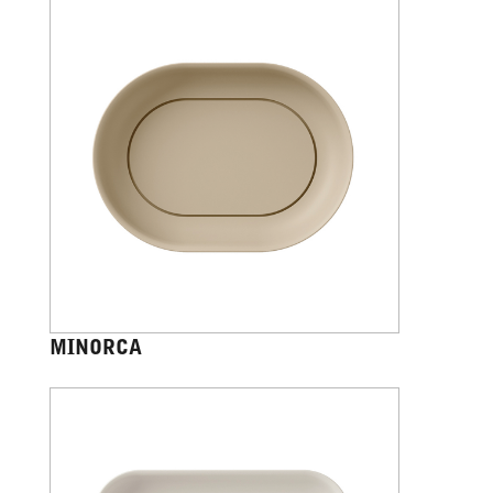
MINORCA