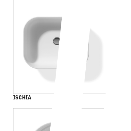
ISCHIA