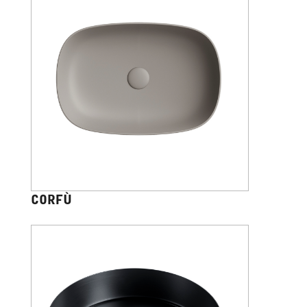
CORFÙ