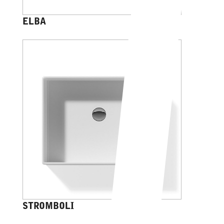
ELBA
STROMBOLI