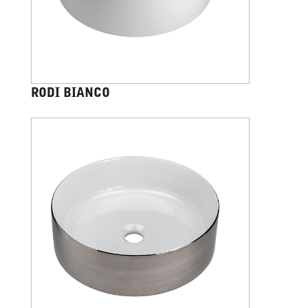
RODI BIANCO