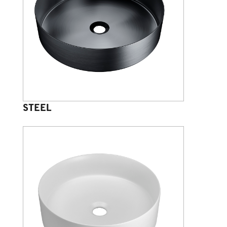
STEEL