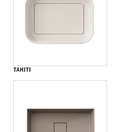
TAHITI