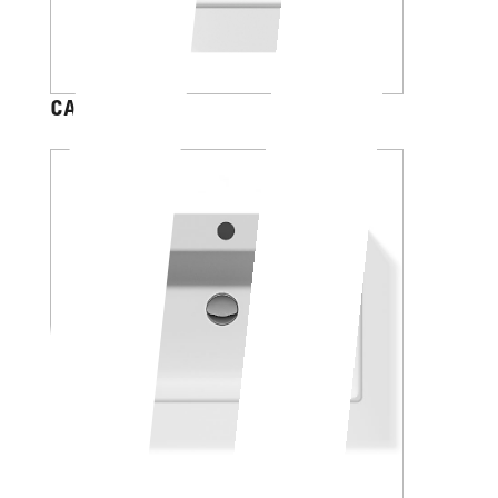
CAPRI 40