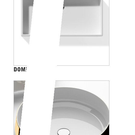
DOMINO 80