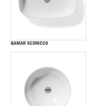
QAMAR SCIROCCO