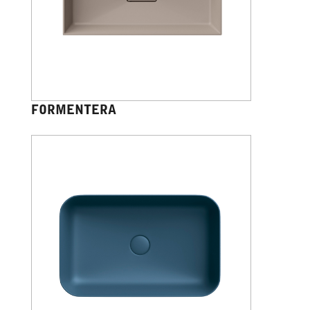
FORMENTERA