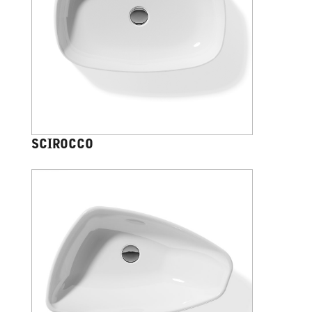
SCIROCCO