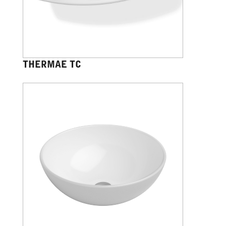
THERMAE TC