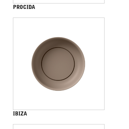
PROCIDA
IBIZA