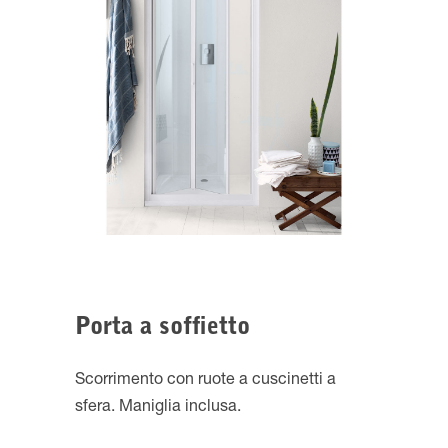
Porta a soffietto
Scorrimento con ruote a cuscinetti a
sfera. Maniglia inclusa.