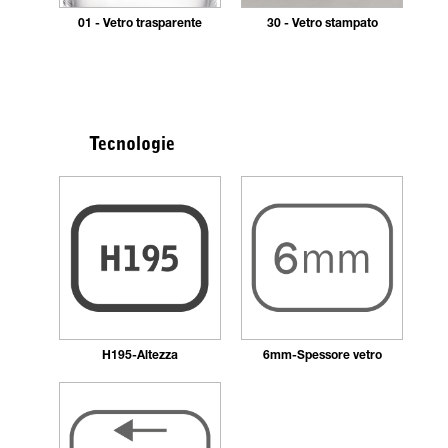
01 - Vetro trasparente
30 - Vetro stampato
Tecnologie
H195-Altezza
6mm-Spessore vetro