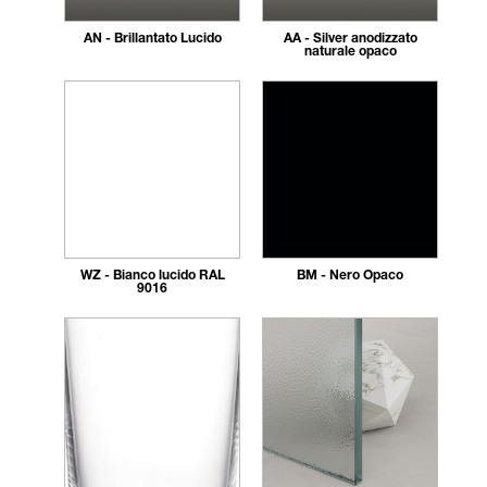
AN - Brillantato Lucido
AA - Silver anodizzato
naturale opaco
WZ - Bianco lucido RAL
BM - Nero Opaco
9016