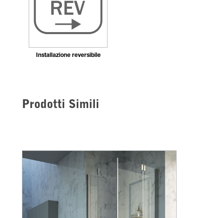
Installazione reversibile
Prodotti Simili