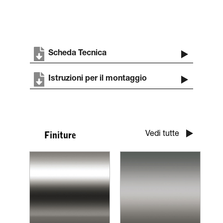
Scheda Tecnica
Istruzioni per il montaggio
Vedi tutte
Finiture