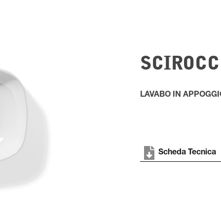
SCIROCC
LAVABO IN APPOGG
Scheda Tecnica