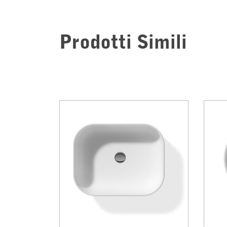
Prodotti Simili