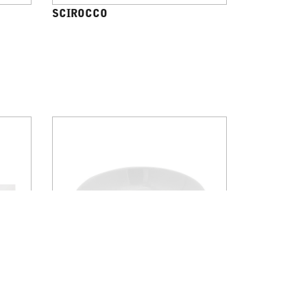
SCIROCCO
BREZZA