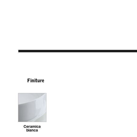
Finiture
Ceramica
bianca