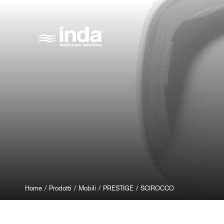
Home
/
Prodotti
/
Mobili
/
PRESTIGE
/
SCIROCCO