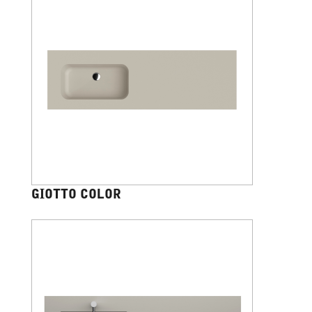
GIOTTO COLOR