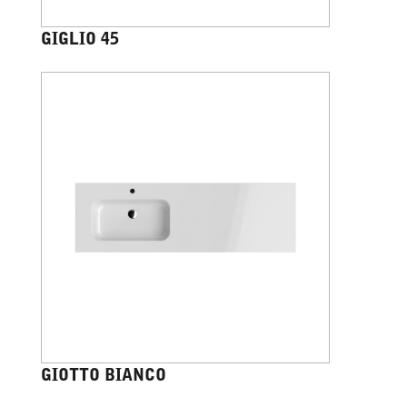
GIGLIO 45
GIOTTO BIANCO