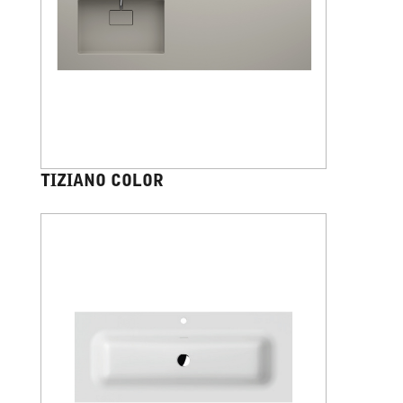
TIZIANO COLOR