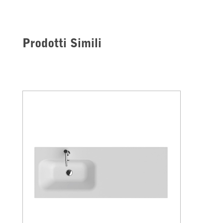
Prodotti Simili