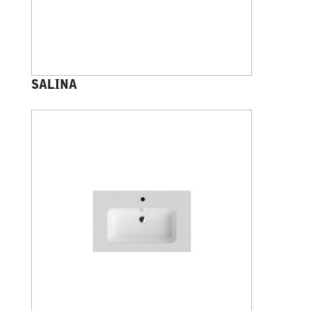
SALINA