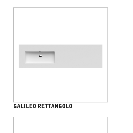
GALILEO RETTANGOLO