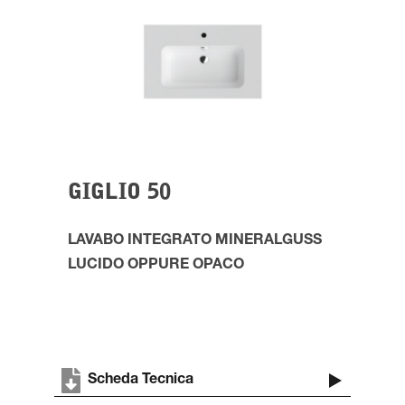
GIGLIO 50
LAVABO INTEGRATO
MINERALGUSS
LUCIDO
OPPURE OPACO
Scheda Tecnica