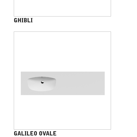
GHIBLI
GALILEO OVALE