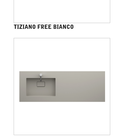
TIZIANO FREE BIANCO