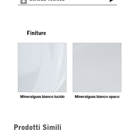
Finiture
Mineralguss bianco lucido
Mineralguss bianco opaco
Prodotti Simili