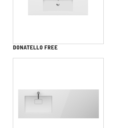
DONATELLO FREE