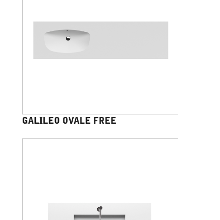
GALILEO OVALE FREE