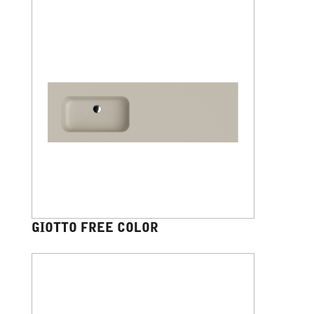
GIOTTO FREE COLOR