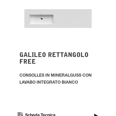
GALILEO RETTANGOLO
FREE
CONSOLLES IN MINERALGUSS CON
LAVABO INTEGRATO BIANCO
Scheda Tecnica