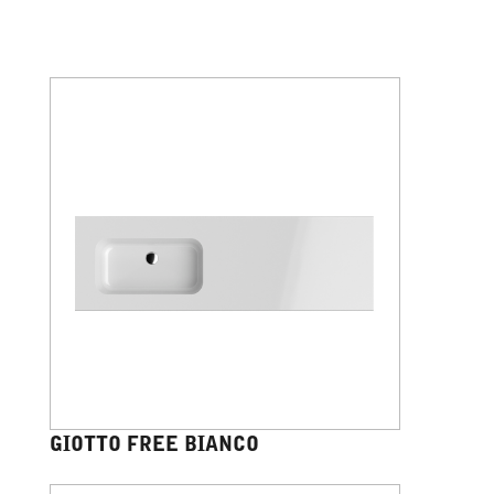
GIOTTO FREE BIANCO