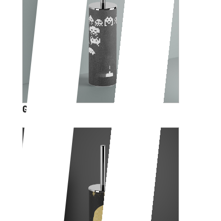
GAME OVER