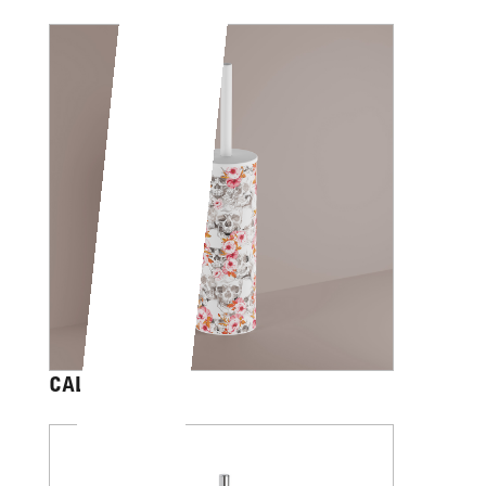
CALVARIAM