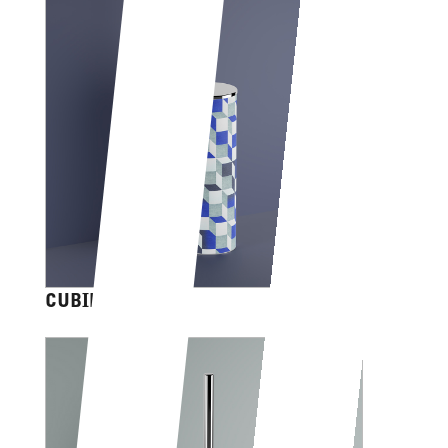
CUBIK