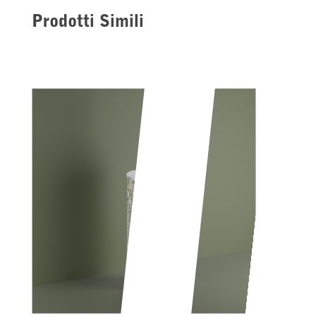
Prodotti Simili