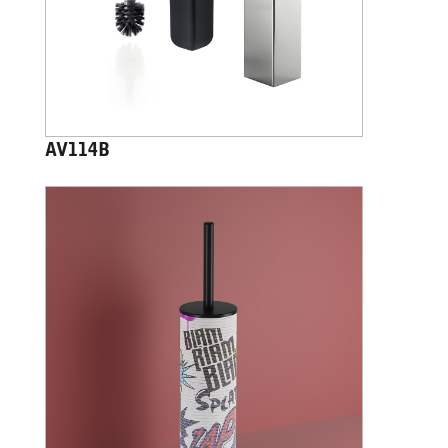
AV114B