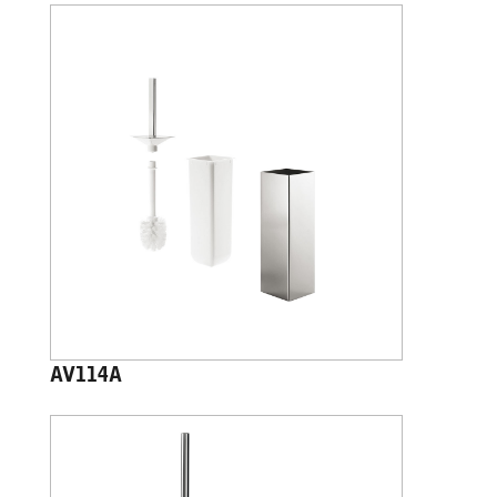
AV114A