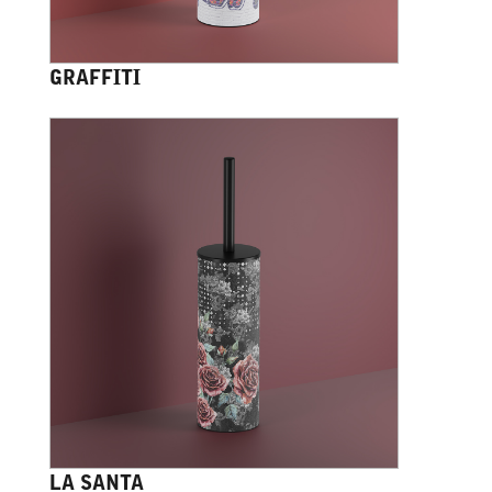
GRAFFITI
LA SANTA