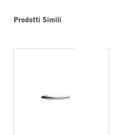
Prodotti Simili