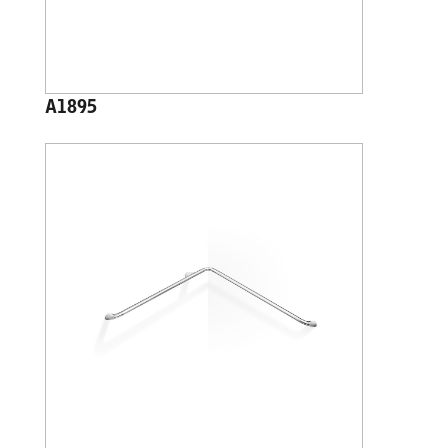
A1895