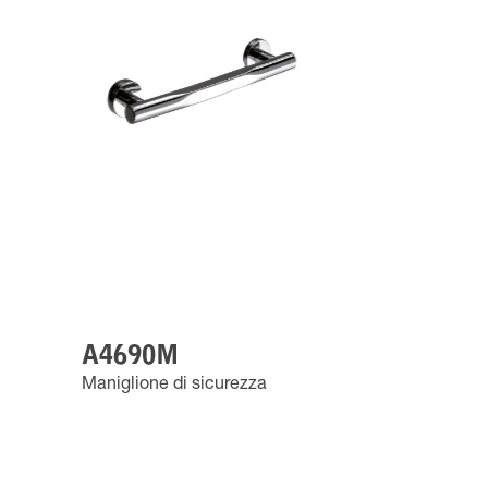
A4690M
Maniglione di sicurezza