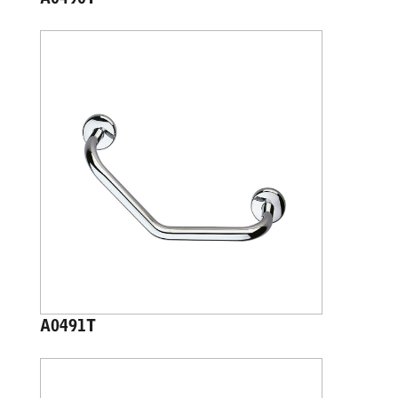
A0491T