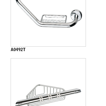
A0492T