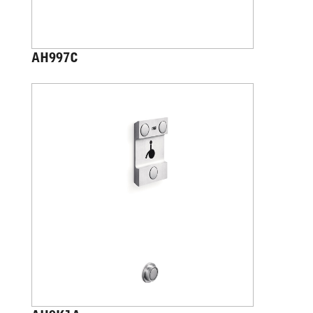
AH997C