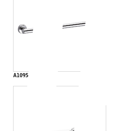
A1095