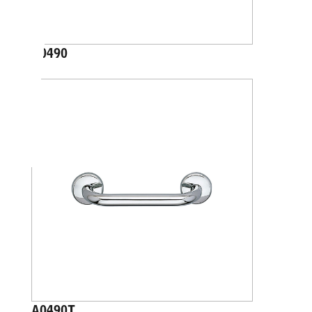
A0490
A0490T