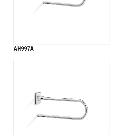
AH997A