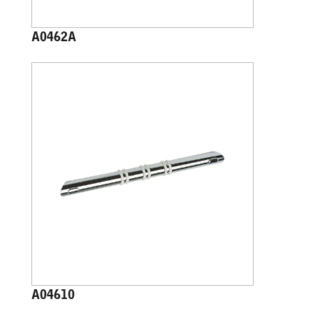
A0462A
A04610