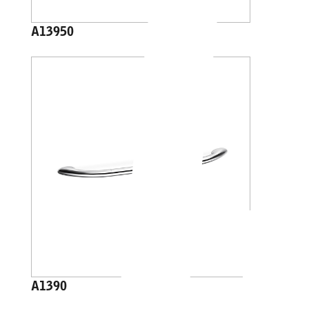
A13950
A1390