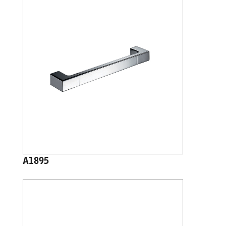
A1895