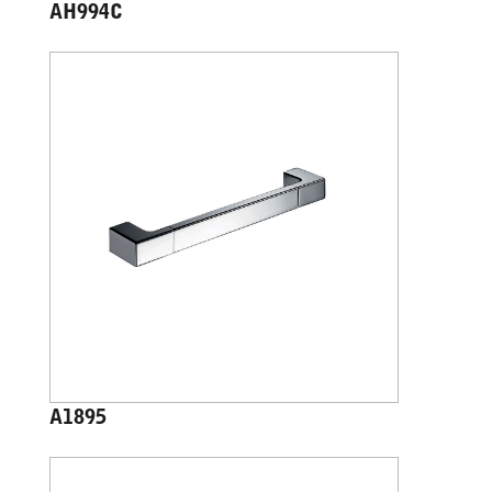
AH994C
A1895