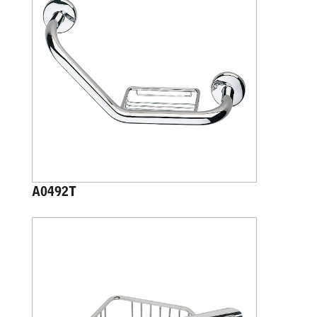
A0492T