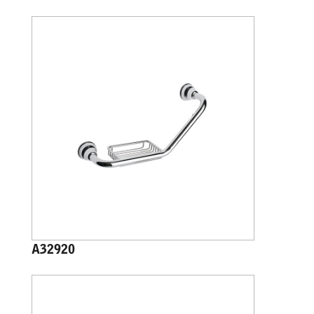
A32920