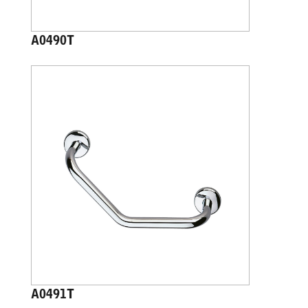
A0490T
A0491T