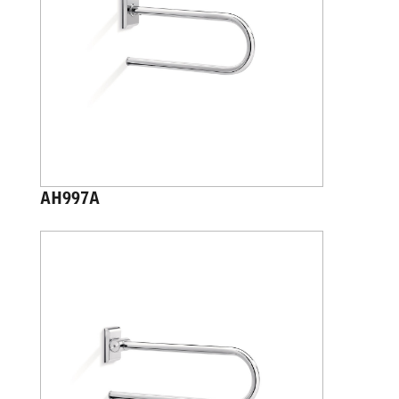
AH997A