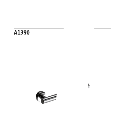
A1390