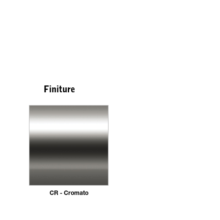
Finiture
CR - Cromato