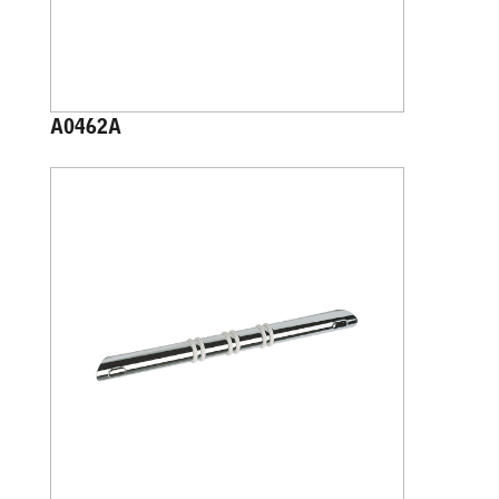
A0462A