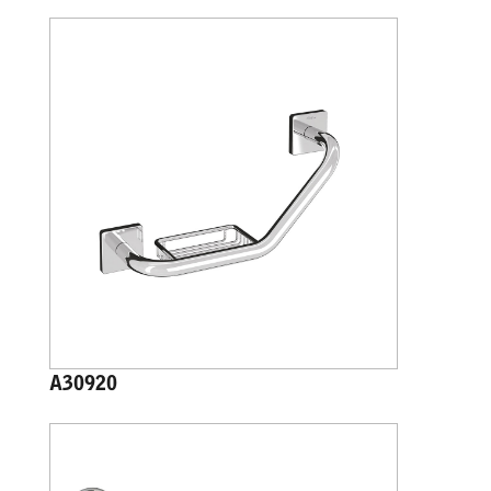
A30920