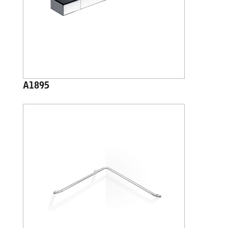
A1895