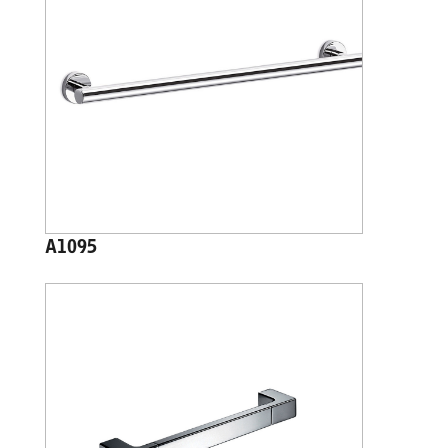
A1095