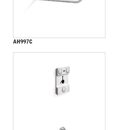
AH997C