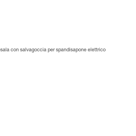
sala con salvagoccia per spandisapone elettrico