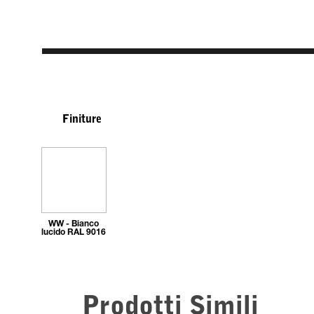
Finiture
WW - Bianco
lucido RAL 9016
Prodotti Simili