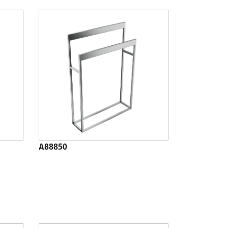
A88850