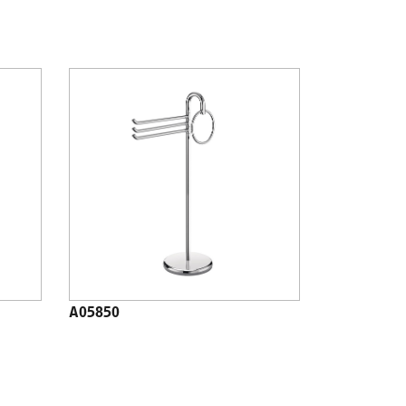
A05850