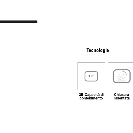
Tecnologie
3lt-Capacità di
Chiusura
contenimento
rallentata