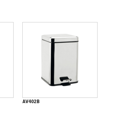
AV402B