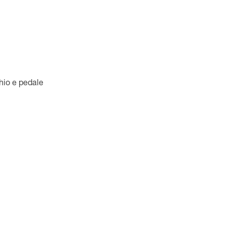
hio e pedale