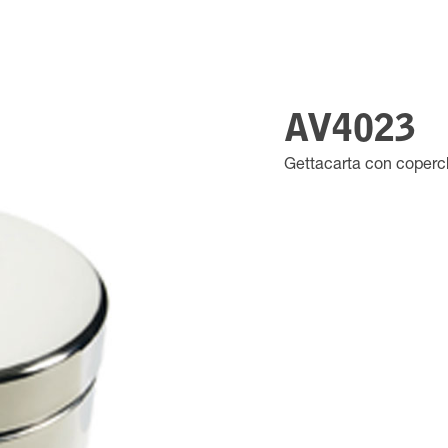
AV4023
Gettacarta con coperc