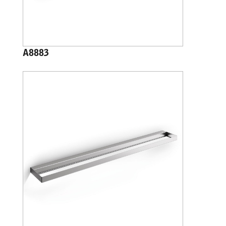
A8883