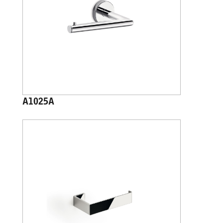
A1025A