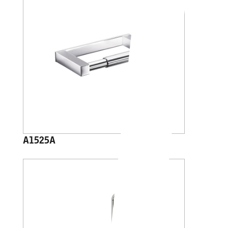
A1525A