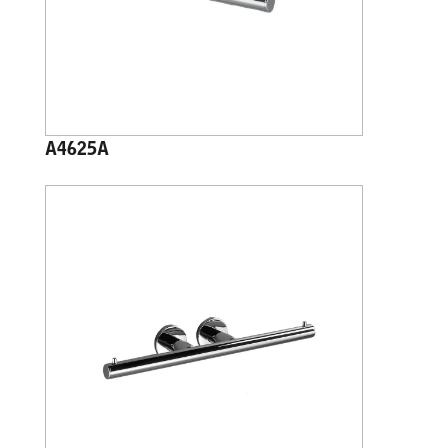
A4625A