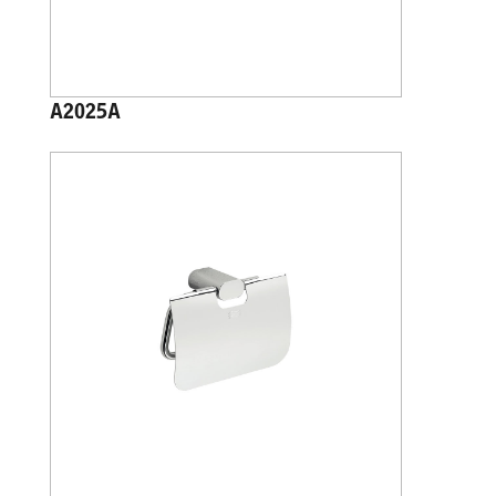
A2025A