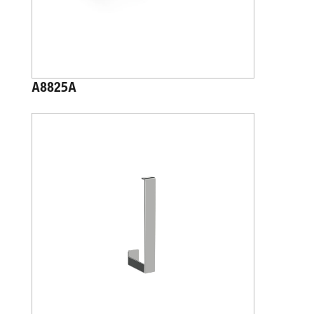
A8825A