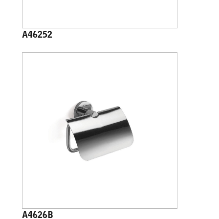
A46252
A4626B