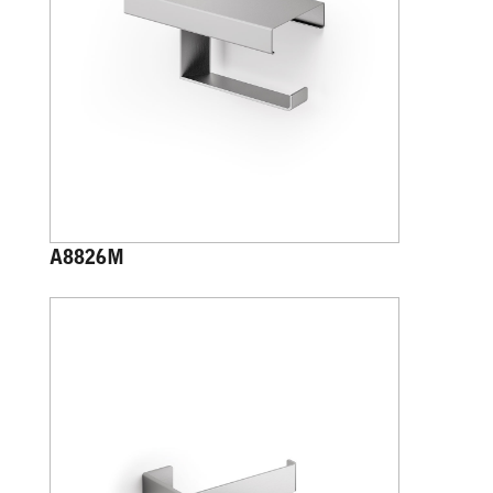
A8826M