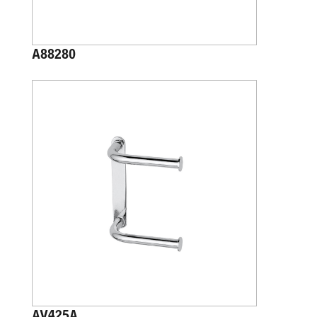
A88280