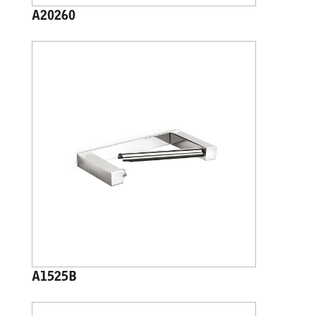
A20260
A1525B