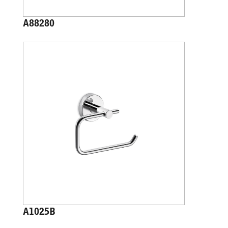
A88280
A1025B