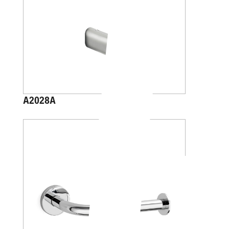
A2028A