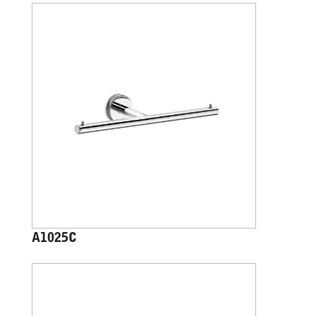
A1025C