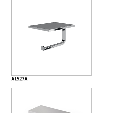
A1527A