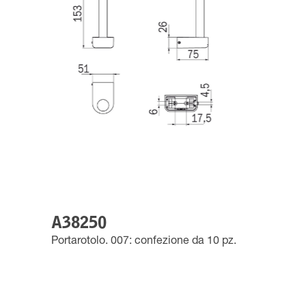
A38250
Portarotolo. 007: confezione da 10 pz.