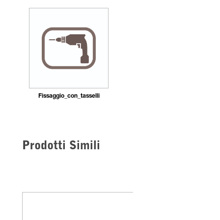
Fissaggio_con_tasselli
Prodotti Simili