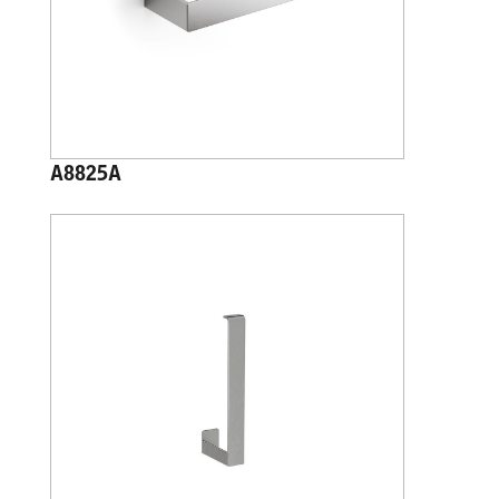
A8825A