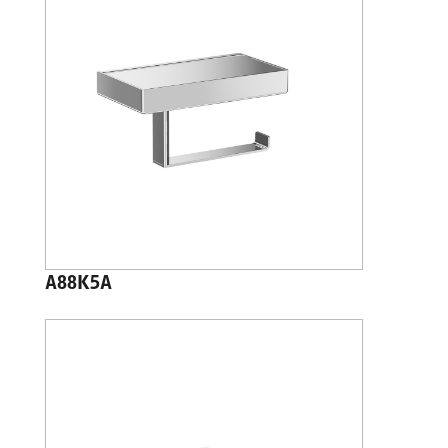
A88K5A