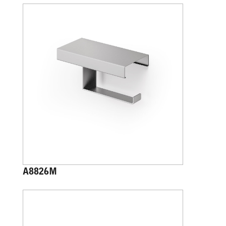
A8826M