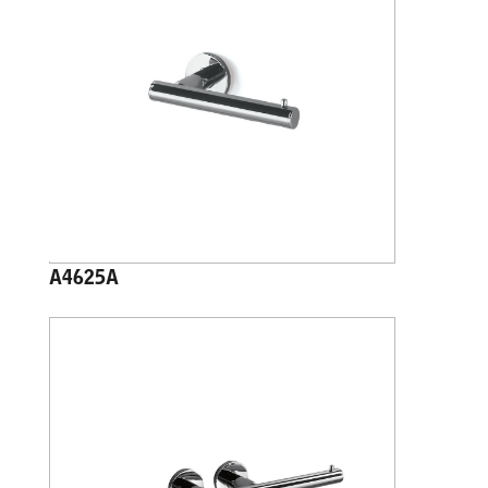
A4625A