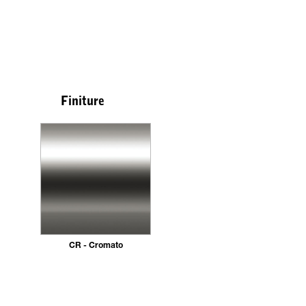
Finiture
CR - Cromato