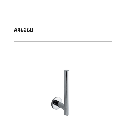
A4626B