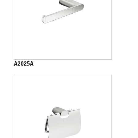
A2025A