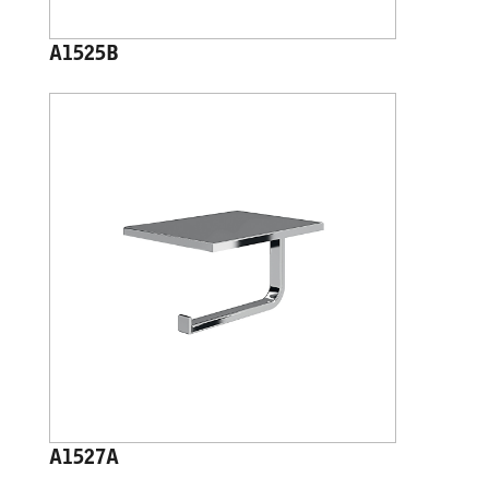
A1525B
A1527A