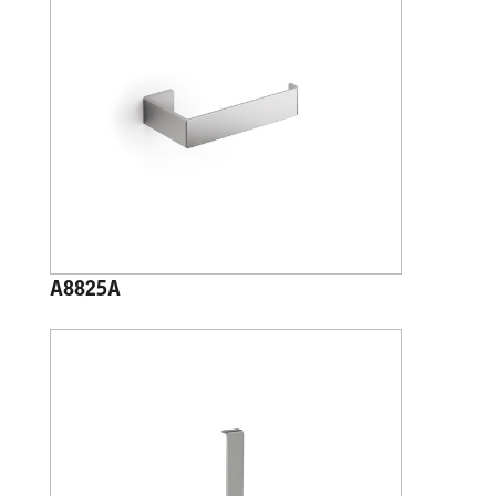
A8825A