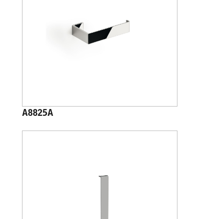
A8825A