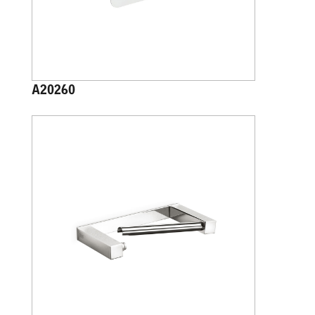
A20260