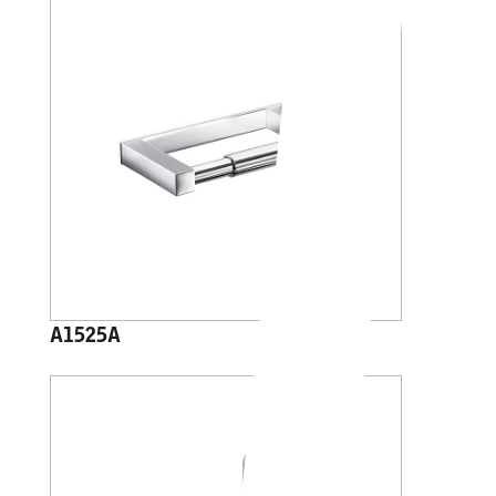
A1525A