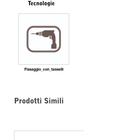
Tecnologie
Fissaggio_con_tasselli
Prodotti Simili