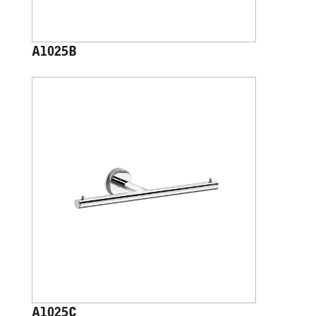
A1025B
A1025C