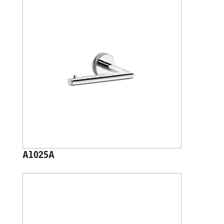
A1025A