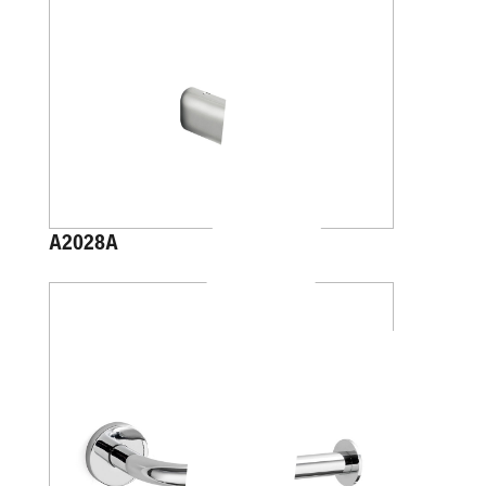
A2028A