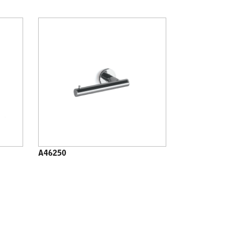
A46250