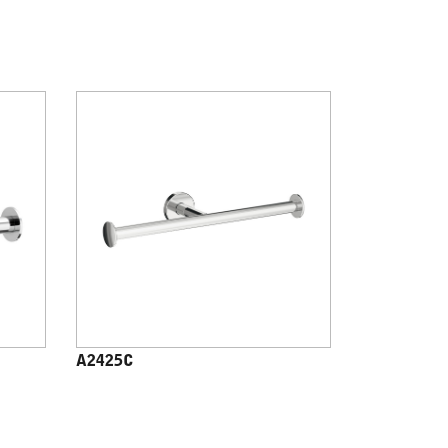
A2425C