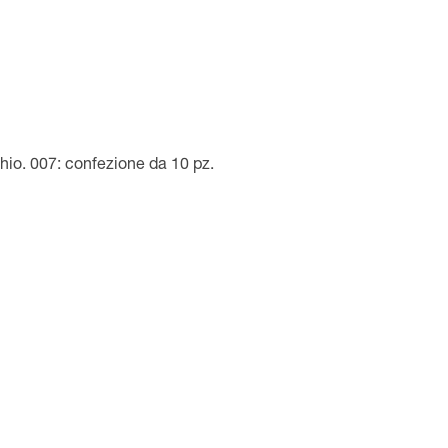
hio. 007: confezione da 10 pz.