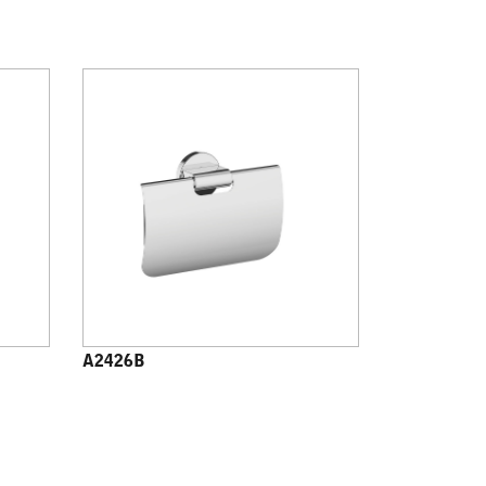
A2426B