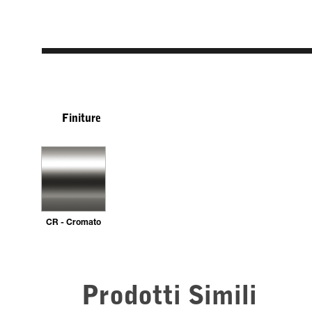
Finiture
CR - Cromato
Prodotti Simili