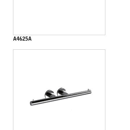
A4625A