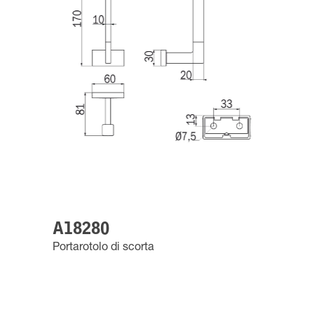
A18280
Portarotolo di scorta