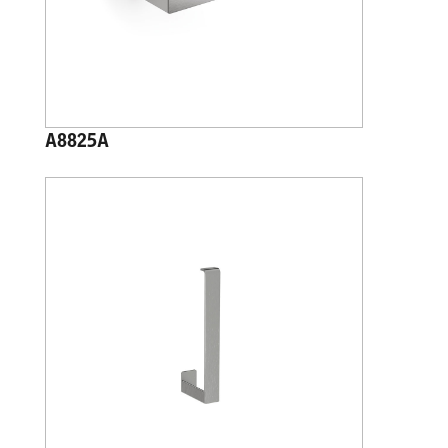
A8825A