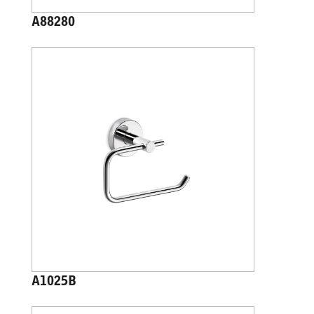
A88280
A1025B