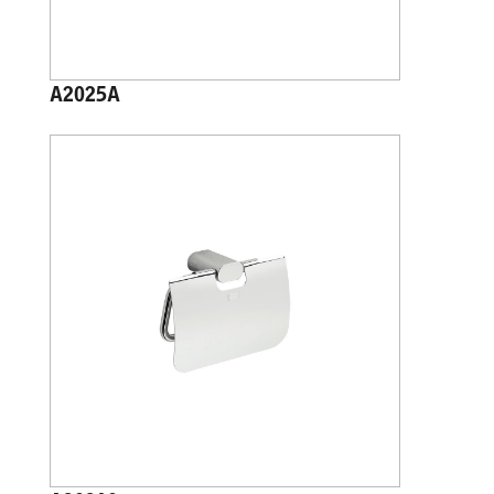
A2025A