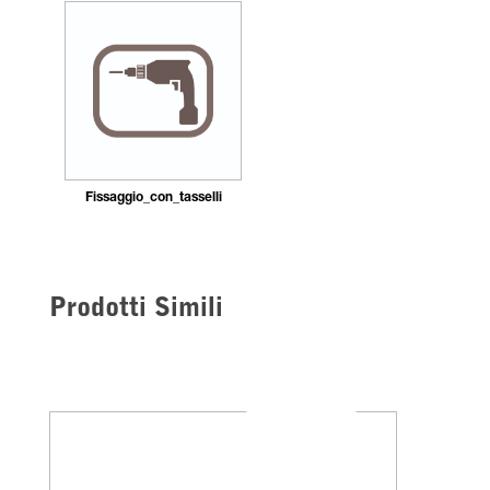
Fissaggio_con_tasselli
Prodotti Simili