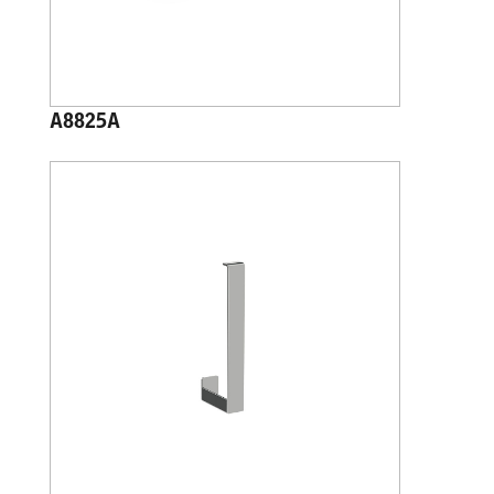
A8825A