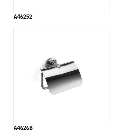
A46252
A4626B