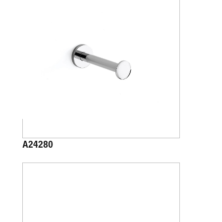
A24280