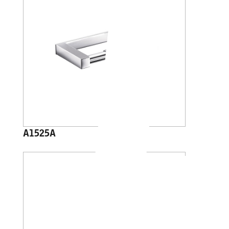
A1525A