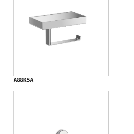
A88K5A