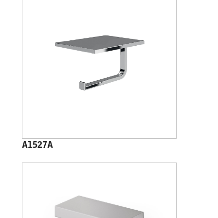
A1527A