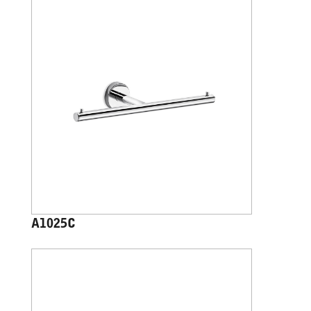
A1025C