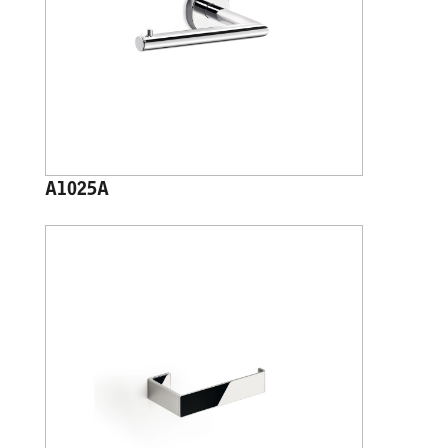
A1025A