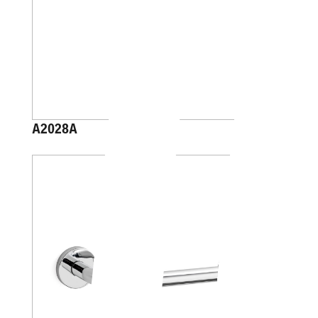
A2028A