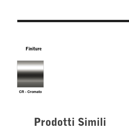
Finiture
CR - Cromato
Prodotti Simili