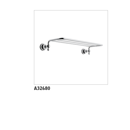
A32680