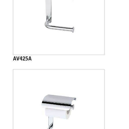
AV425A