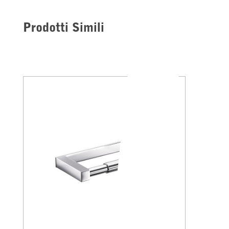
Prodotti Simili