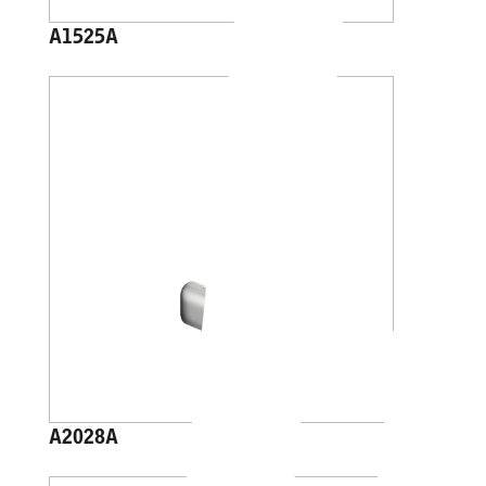
A1525A
A2028A