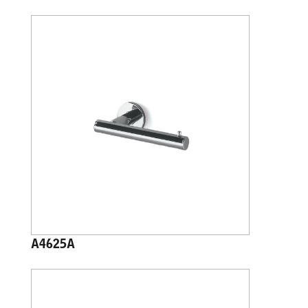
A4625A