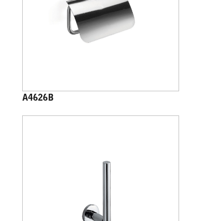
A4626B