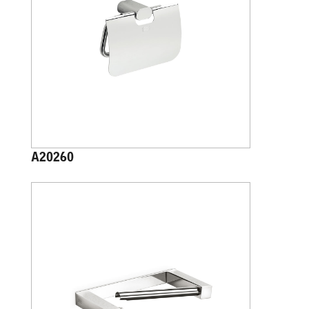
A20260