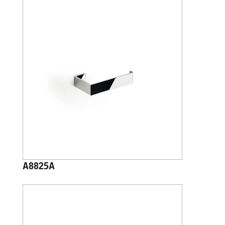
A8825A