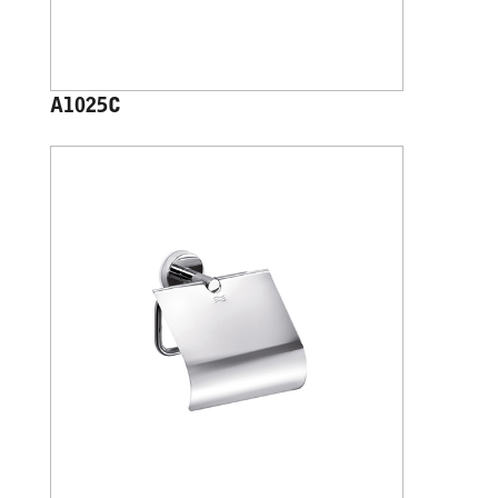
A1025C