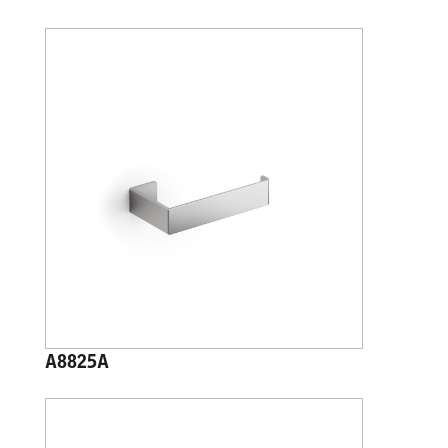
A8825A