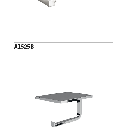
A1525B