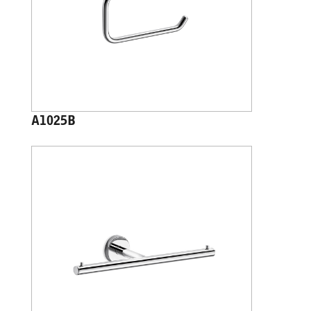
A1025B