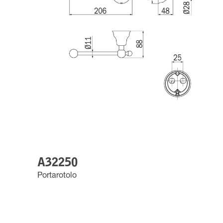
A32250
Portarotolo