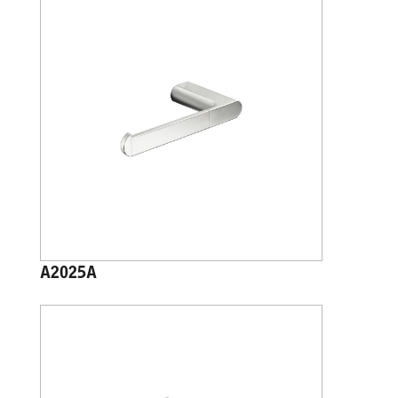
A2025A