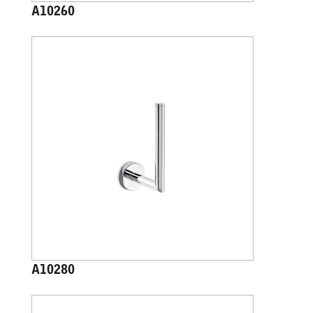
A10260
A10280