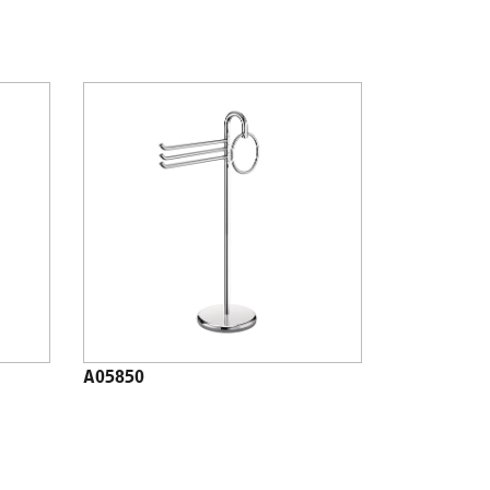
A05850