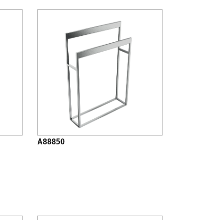
A88850